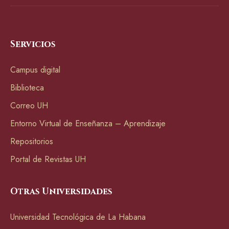
Servicios
Campus digital
Biblioteca
Correo UH
Entorno Virtual de Enseñanza – Aprendizaje
Repositorios
Portal de Revistas UH
Otras Universidades
Universidad Tecnológica de La Habana