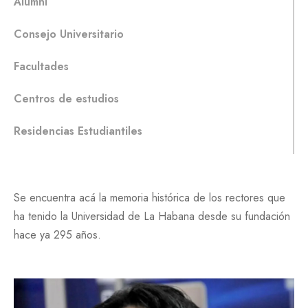
Alumni
Consejo Universitario
Facultades
Centros de estudios
Residencias Estudiantiles
Se encuentra acá la memoria histórica de los rectores que
ha tenido la Universidad de La Habana desde su fundación
hace ya 295 años.