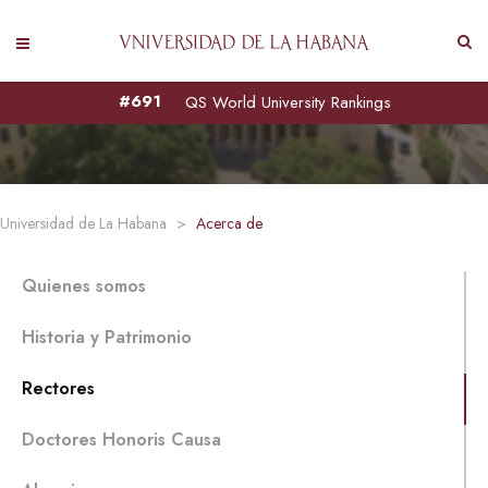
Rectores
#691
QS World University Rankings
Universidad de La Habana
>
Acerca de
Quienes somos
Historia y Patrimonio
Rectores
Doctores Honoris Causa