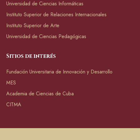
Universidad de Ciencias Informáticas
Instituto Superior de Relaciones Internacionales
Instituto Superior de Arte
Universidad de Ciencias Pedagógicas
Sitios de interés
Fundación Universitaria de Innovación y Desarrollo
MES
Academia de Ciencias de Cuba
CITMA