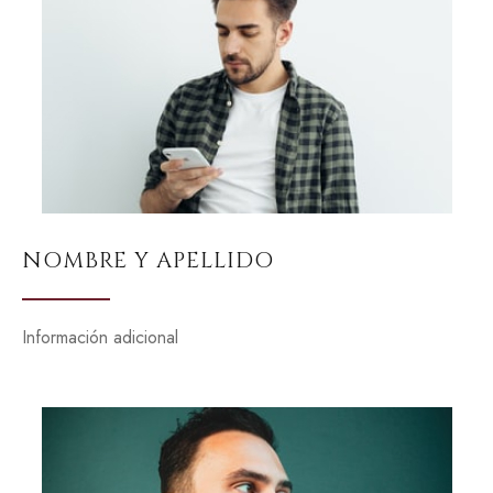
NOMBRE Y APELLIDO
Información adicional