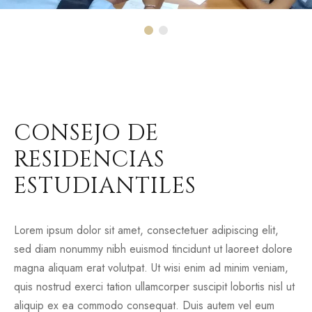
CONSEJO DE
RESIDENCIAS
ESTUDIANTILES
Lorem ipsum dolor sit amet, consectetuer adipiscing elit,
sed diam nonummy nibh euismod tincidunt ut laoreet dolore
magna aliquam erat volutpat. Ut wisi enim ad minim veniam,
quis nostrud exerci tation ullamcorper suscipit lobortis nisl ut
aliquip ex ea commodo consequat. Duis autem vel eum