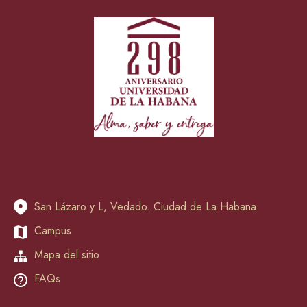
San Lázaro y L, Vedado. Ciudad de La Habana
Campus
Mapa del sitio
FAQs