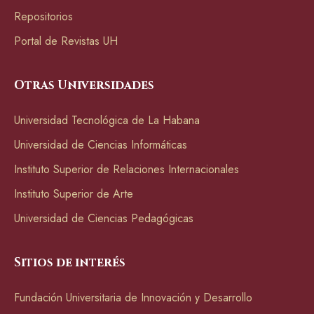
Repositorios
Portal de Revistas UH
Otras Universidades
Universidad Tecnológica de La Habana
Universidad de Ciencias Informáticas
Instituto Superior de Relaciones Internacionales
Instituto Superior de Arte
Universidad de Ciencias Pedagógicas
Sitios de interés
Fundación Universitaria de Innovación y Desarrollo