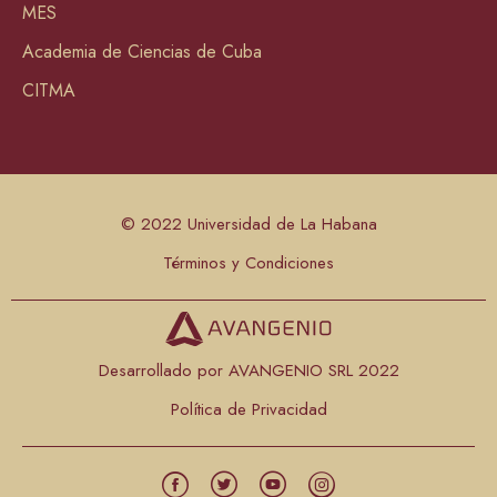
MES
Academia de Ciencias de Cuba
CITMA
© 2022 Universidad de La Habana
Términos y Condiciones
Desarrollado por AVANGENIO SRL 2022
Política de Privacidad