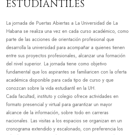
ESTUDIANTILES
La jornada de Puertas Abiertas a La Universidad de La
Habana se realiza una vez en cada curso académico, como
parte de las acciones de orientación profesional que
desarrolla la universidad para acompañar a quienes tienen
entre sus proyectos profesionales, alcanzar una formación
del nivel superior. La jornada tiene como objetivo
fundamental que los aspirantes se familiaricen con la oferta
académica disponible para cada tipo de curso y que
conozcan sobre la vida estudiantil en la UH.
Cada facultad, instituto y colegio ofrece actividades en
formato presencial y virtual para garantizar un mayor
alcance de la información, sobre todo en carreras
nacionales. Las visitas a los espacios se organizan en un
cronograma extendido y escalonado, con preferencia los