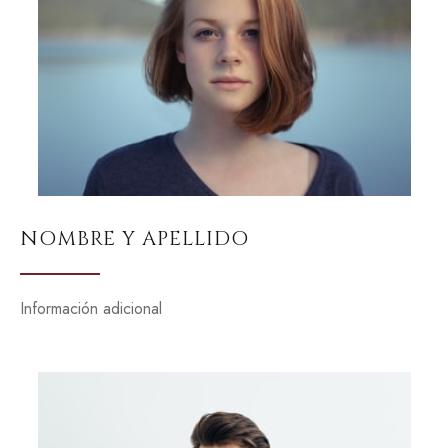
NOMBRE Y APELLIDO
Información adicional