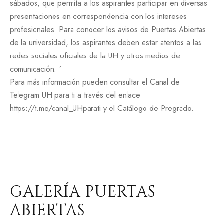
sábados, que permita a los aspirantes participar en diversas
presentaciones en correspondencia con los intereses
profesionales. Para conocer los avisos de Puertas Abiertas
de la universidad, los aspirantes deben estar atentos a las
redes sociales oficiales de la UH y otros medios de
comunicación. ´
Para más información pueden consultar el Canal de
Telegram UH para ti a través del enlace
https://t.me/canal_UHparati y el Catálogo de Pregrado.
GALERÍA PUERTAS
ABIERTAS