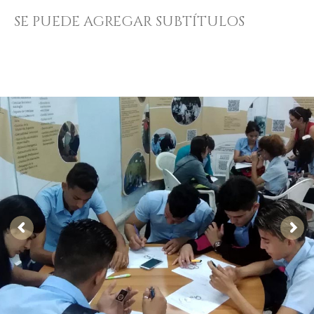
SE PUEDE AGREGAR SUBTÍTULOS