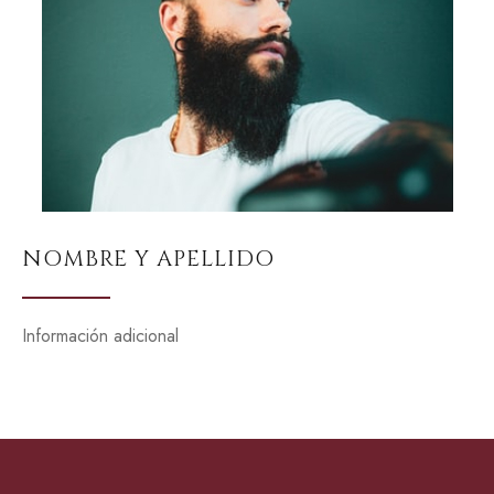
NOMBRE Y APELLIDO
Información adicional