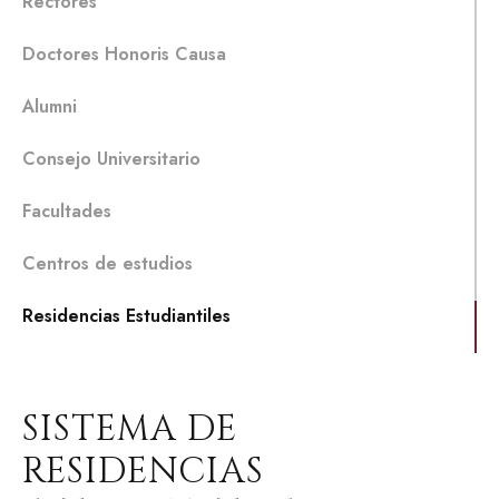
Rectores
Doctores Honoris Causa
Alumni
Consejo Universitario
Facultades
Centros de estudios
Residencias Estudiantiles
SISTEMA DE
RESIDENCIAS