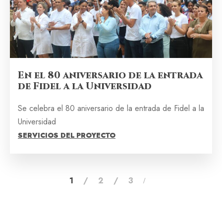
En el 80 aniversario de la entrada
de Fidel a la Universidad
Se celebra el 80 aniversario de la entrada de Fidel a la
Universidad
SERVICIOS DEL PROYECTO
1
2
3