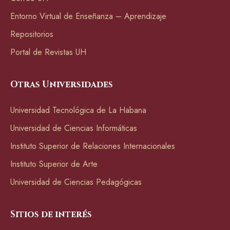
Entorno Virtual de Enseñanza – Aprendizaje
Repositorios
Portal de Revistas UH
Otras Universidades
Universidad Tecnológica de La Habana
Universidad de Ciencias Informáticas
Instituto Superior de Relaciones Internacionales
Instituto Superior de Arte
Universidad de Ciencias Pedagógicas
Sitios de interés