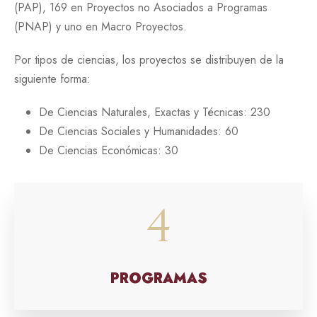
(PAP), 169 en Proyectos no Asociados a Programas
(PNAP) y uno en Macro Proyectos.
Por tipos de ciencias, los proyectos se distribuyen de la
siguiente forma:
De Ciencias Naturales, Exactas y Técnicas: 230
De Ciencias Sociales y Humanidades: 60
De Ciencias Económicas: 30
4
PROGRAMAS