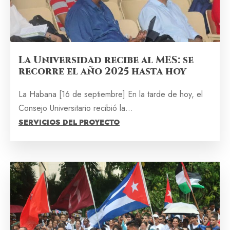
La Universidad recibe al MES: se
recorre el año 2025 hasta hoy
La Habana [16 de septiembre] En la tarde de hoy, el
Consejo Universitario recibió la...
SERVICIOS DEL PROYECTO