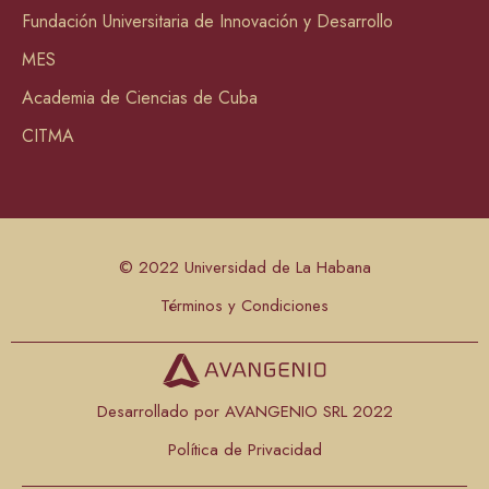
Fundación Universitaria de Innovación y Desarrollo
MES
Academia de Ciencias de Cuba
CITMA
© 2022 Universidad de La Habana
Términos y Condiciones
Desarrollado por AVANGENIO SRL 2022
Política de Privacidad