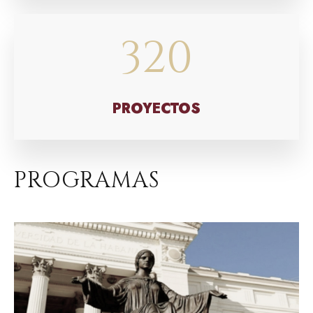
320
PROYECTOS
PROGRAMAS