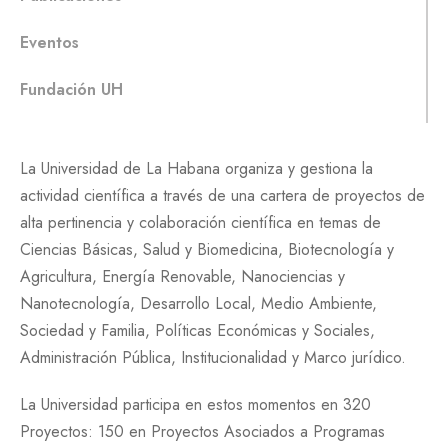
Eventos
Fundación UH
La Universidad de La Habana organiza y gestiona la
actividad científica a través de una cartera de proyectos de
alta pertinencia y colaboración científica en temas de
Ciencias Básicas, Salud y Biomedicina, Biotecnología y
Agricultura, Energía Renovable, Nanociencias y
Nanotecnología, Desarrollo Local, Medio Ambiente,
Sociedad y Familia, Políticas Económicas y Sociales,
Administración Pública, Institucionalidad y Marco jurídico.
La Universidad participa en estos momentos en 320
Proyectos: 150 en Proyectos Asociados a Programas