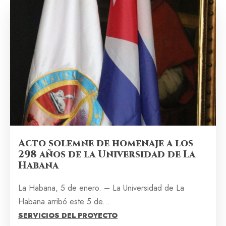
Acto solemne de homenaje a los
298 años de la Universidad de La
Habana
La Habana, 5 de enero. – La Universidad de La
Habana arribó este 5 de...
SERVICIOS DEL PROYECTO