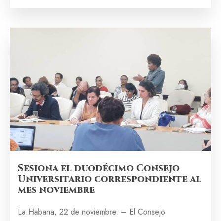
Sesiona el duodécimo Consejo
Universitario correspondiente al
mes noviembre
La Habana, 22 de noviembre. – El Consejo