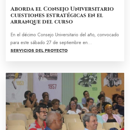
Aborda el Consejo Universitario
cuestiones estratégicas en el
arranque del curso
En el décimo Consejo Universitario del año, convocado
para este sábado 27 de septiembre en...
SERVICIOS DEL PROYECTO