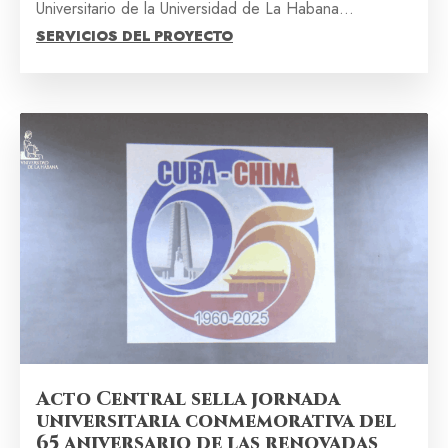
Universitario de la Universidad de La Habana...
SERVICIOS DEL PROYECTO
Acto Central sella jornada
universitaria conmemorativa del
65 aniversario de las renovadas