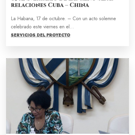
relaciones Cuba – China
La Habana, 17 de octubre. – Con un acto solemne
celebrado este viernes en el...
SERVICIOS DEL PROYECTO