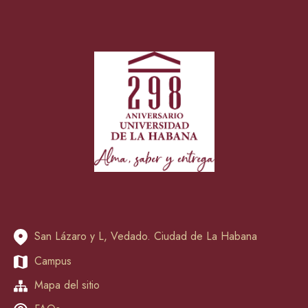
San Lázaro y L, Vedado. Ciudad de La Habana
Campus
Mapa del sitio