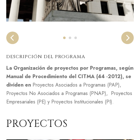
DESCRIPCIÓN DEL PROGRAMA
La Organización de proyectos por Programas, según
Manual de Procedimiento del CITMA (44 -2012), se
dividen en
Proyectos Asociados a Programas (PAP),
Proyectos No Asociados a Programas (PNAP), Proyectos
Empresariales (PE) y Proyectos Institucionales (PI).
PROYECTOS