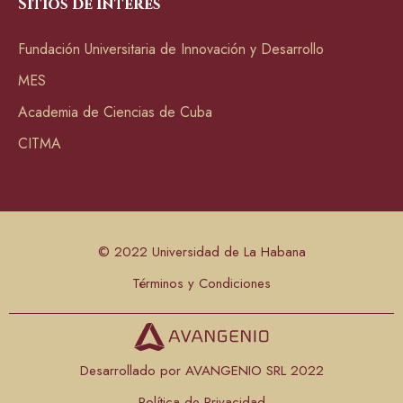
Sitios de interés
Fundación Universitaria de Innovación y Desarrollo
MES
Academia de Ciencias de Cuba
CITMA
© 2022 Universidad de La Habana
Términos y Condiciones
Desarrollado por AVANGENIO SRL 2022
Política de Privacidad