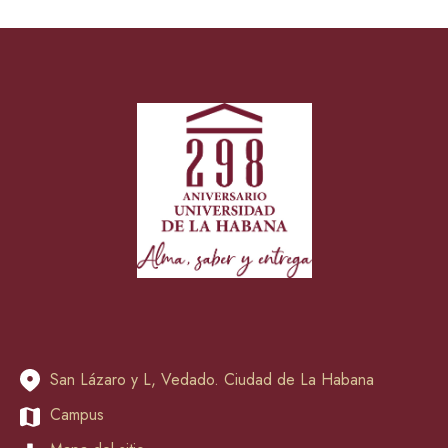
San Lázaro y L, Vedado. Ciudad de La Habana
Campus