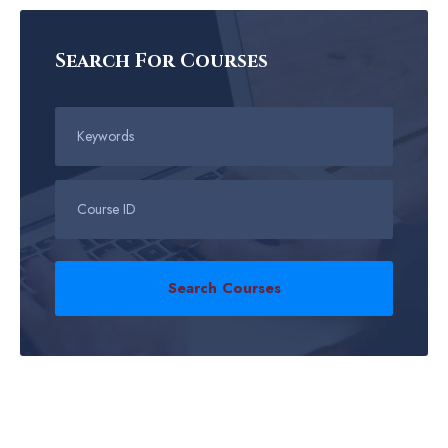
Search For Courses