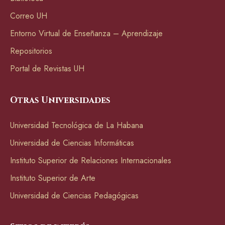
Correo UH
Entorno Virtual de Enseñanza – Aprendizaje
Repositorios
Portal de Revistas UH
Otras Universidades
Universidad Tecnológica de La Habana
Universidad de Ciencias Informáticas
Instituto Superior de Relaciones Internacionales
Instituto Superior de Arte
Universidad de Ciencias Pedagógicas