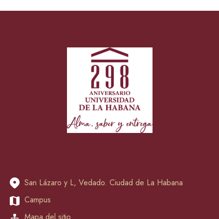
San Lázaro y L, Vedado. Ciudad de La Habana
Campus
Mapa del sitio