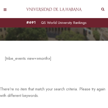
Eventos
#691
QS World University Rankings
[tribe_events view=»month»]
There're no item that match your search criteria. Please try again
with different keywords.