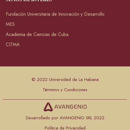
Fundación Universitaria de Innovación y Desarrollo
MES
Academia de Ciencias de Cuba
CITMA
© 2022 Universidad de La Habana
Términos y Condiciones
Desarrollado por AVANGENIO SRL 2022
Política de Privacidad