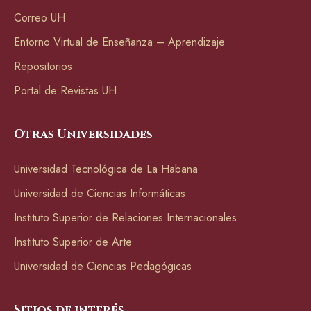
Correo UH
Entorno Virtual de Enseñanza – Aprendizaje
Repositorios
Portal de Revistas UH
Otras Universidades
Universidad Tecnológica de La Habana
Universidad de Ciencias Informáticas
Instituto Superior de Relaciones Internacionales
Instituto Superior de Arte
Universidad de Ciencias Pedagógicas
Sitios de interés