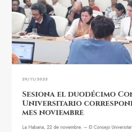
29/11/2025
Sesiona el duodécimo Co
Universitario correspon
mes noviembre
La Habana, 22 de noviembre. – El Consejo Universitar