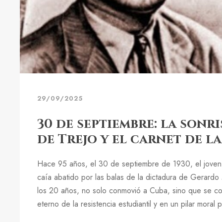
29/09/2025
30 de septiembre: la sonr
de Trejo y el carnet de l
Hace 95 años, el 30 de septiembre de 1930, el joven
caía abatido por las balas de la dictadura de Gerard
los 20 años, no solo conmovió a Cuba, sino que se co
eterno de la resistencia estudiantil y en un pilar moral p