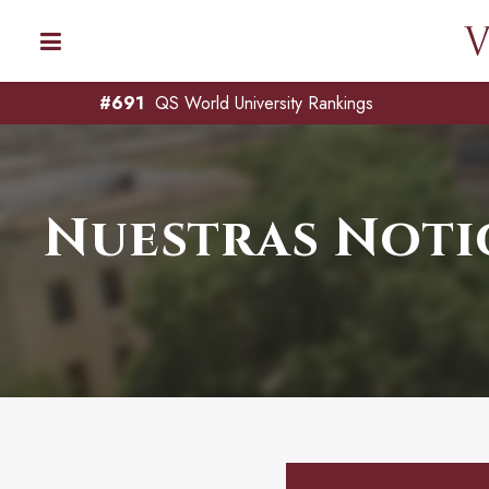
#691
QS World University Rankings
Nuestras Noti