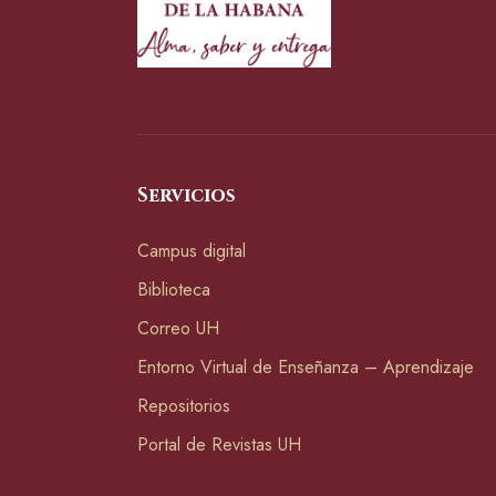
Servicios
Campus digital
Biblioteca
Correo UH
Entorno Virtual de Enseñanza – Aprendizaje
Repositorios
Portal de Revistas UH