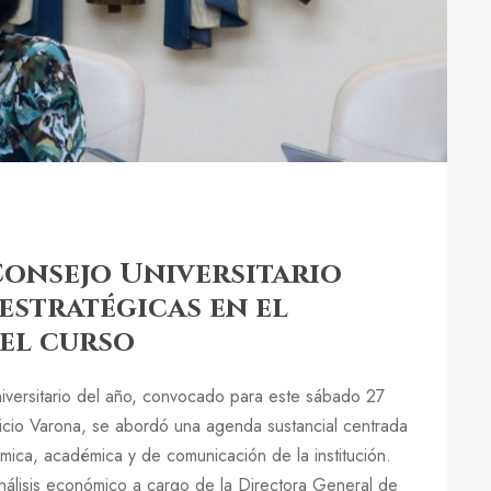
Consejo Universitario
estratégicas en el
el curso
iversitario del año, convocado para este sábado 27
icio Varona, se abordó una agenda sustancial centrada
ómica, académica y de comunicación de la institución.
análisis económico a cargo de la Directora General de