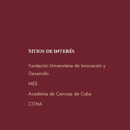
Sitios de interés
Fundación Universitaria de Innovación y
Desarrollo
MES
Academia de Ciencias de Cuba
CITMA