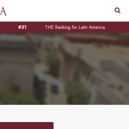
#31
THE Ranking for Latin America