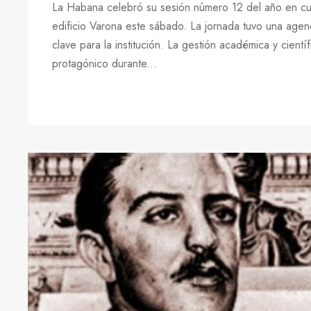
La Habana celebró su sesión número 12 del año en cu
edificio Varona este sábado. La jornada tuvo una age
clave para la institución. La gestión académica y cientí
protagónico durante...