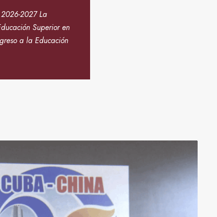
2026-2027 La
Educación Superior en
ngreso a la Educación