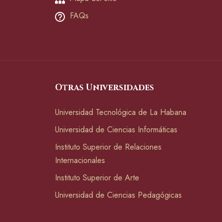
FAQs
Otras Universidades
Universidad Tecnológica de La Habana
Universidad de Ciencias Informáticas
Instituto Superior de Relaciones
Internacionales
Instituto Superior de Arte
Universidad de Ciencias Pedagógicas