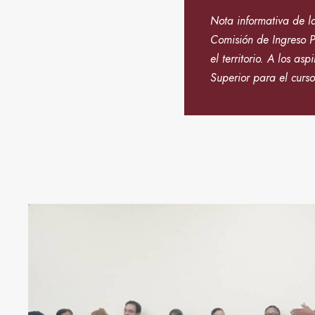
Nota informativa d
Comisión de Ingreso P
el territorio. A los a
Superior para el curso