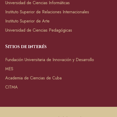
Universidad de Ciencias Informáticas
Instituto Superior de Relaciones Internacionales
Instituto Superior de Arte
Universidad de Ciencias Pedagógicas
Sitios de interés
Fundación Universitaria de Innovación y Desarrollo
MES
Academia de Ciencias de Cuba
CITMA