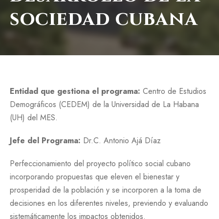
sociedad cubana
Entidad que gestiona el programa:
Centro de Estudios
Demográficos (CEDEM) de la Universidad de La Habana
(UH) del MES.
Jefe del Programa:
Dr.C. Antonio Ajá Díaz
Perfeccionamiento del proyecto político social cubano
incorporando propuestas que eleven el bienestar y
prosperidad de la población y se incorporen a la toma de
decisiones en los diferentes niveles, previendo y evaluando
sistemáticamente los impactos obtenidos.