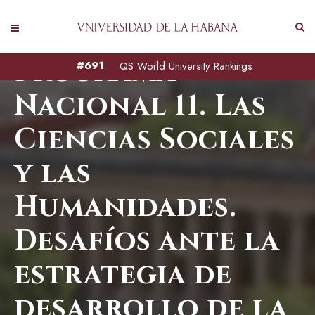
Programa
#691
QS World University Rankings
Nacional 11. Las
Ciencias Sociales
y las
Humanidades.
Desafíos ante la
estrategia de
desarrollo de la