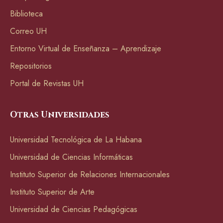
Biblioteca
Correo UH
Entorno Virtual de Enseñanza – Aprendizaje
Repositorios
Portal de Revistas UH
Otras Universidades
Universidad Tecnológica de La Habana
Universidad de Ciencias Informáticas
Instituto Superior de Relaciones Internacionales
Instituto Superior de Arte
Universidad de Ciencias Pedagógicas