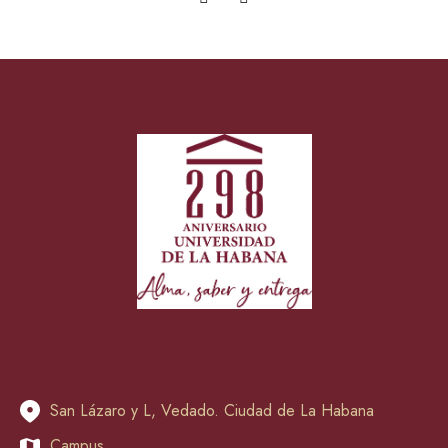
San Lázaro y L, Vedado. Ciudad de La Habana
Campus