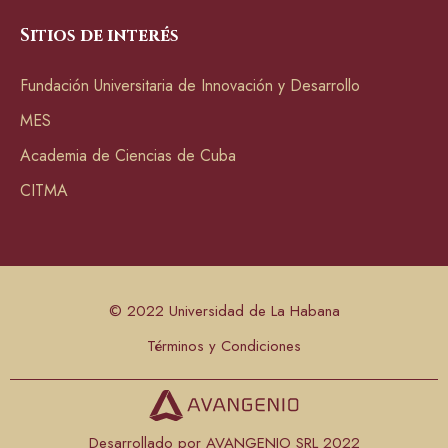
Sitios de interés
Fundación Universitaria de Innovación y Desarrollo
MES
Academia de Ciencias de Cuba
CITMA
© 2022 Universidad de La Habana
Términos y Condiciones
Desarrollado por AVANGENIO SRL 2022