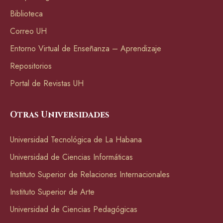
Biblioteca
Correo UH
Entorno Virtual de Enseñanza – Aprendizaje
Repositorios
Portal de Revistas UH
Otras Universidades
Universidad Tecnológica de La Habana
Universidad de Ciencias Informáticas
Instituto Superior de Relaciones Internacionales
Instituto Superior de Arte
Universidad de Ciencias Pedagógicas