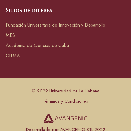
Sitios de interés
Fundación Universitaria de Innovación y Desarrollo
MES
Academia de Ciencias de Cuba
CITMA
© 2022 Universidad de La Habana
Términos y Condiciones
Desarrollado por AVANGENIO SRL 2022