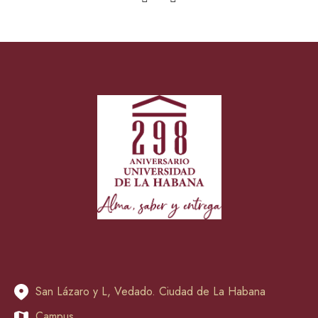
San Lázaro y L, Vedado. Ciudad de La Habana
Campus