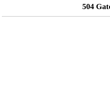
504 Gat