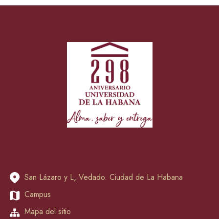
San Lázaro y L, Vedado. Ciudad de La Habana
Campus
Mapa del sitio