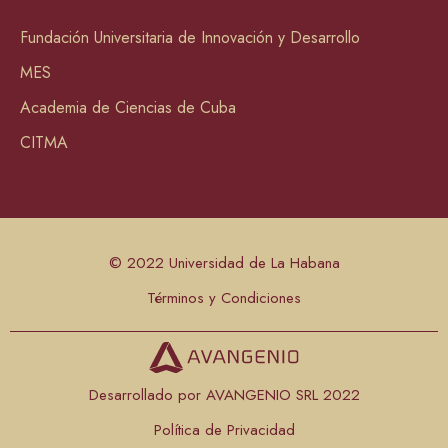
Fundación Universitaria de Innovación y Desarrollo
MES
Academia de Ciencias de Cuba
CITMA
© 2022 Universidad de La Habana
Términos y Condiciones
Desarrollado por AVANGENIO SRL 2022
Política de Privacidad