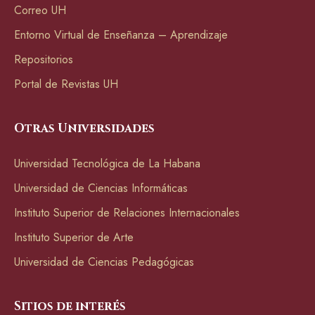
Correo UH
Entorno Virtual de Enseñanza – Aprendizaje
Repositorios
Portal de Revistas UH
Otras Universidades
Universidad Tecnológica de La Habana
Universidad de Ciencias Informáticas
Instituto Superior de Relaciones Internacionales
Instituto Superior de Arte
Universidad de Ciencias Pedagógicas
Sitios de interés