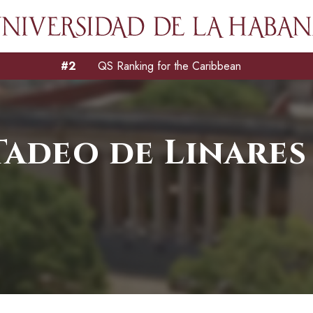
#2
QS Ranking for the Caribbean
adeo de Linares