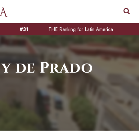
#31
THE Ranking for Latin America
 y de Prado