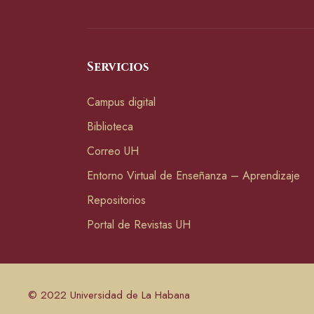
Servicios
Campus digital
Biblioteca
Correo UH
Entorno Virtual de Enseñanza – Aprendizaje
Repositorios
Portal de Revistas UH
© 2022 Universidad de La Habana