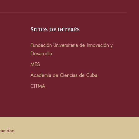
Sitios de interés
Fundación Universitaria de Innovación y
Desarrollo
MES
Academia de Ciencias de Cuba
CITMA
ivacidad