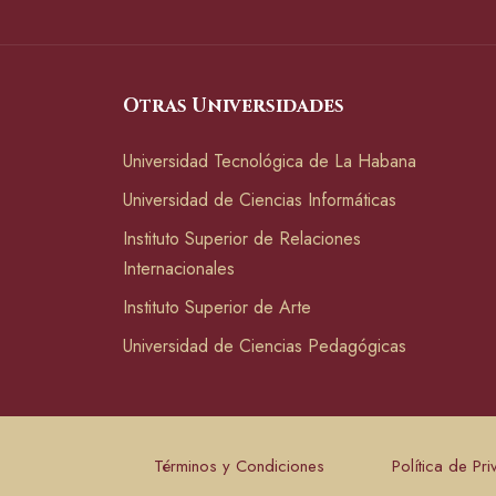
Otras Universidades
Universidad Tecnológica de La Habana
Universidad de Ciencias Informáticas
Instituto Superior de Relaciones
Internacionales
Instituto Superior de Arte
Universidad de Ciencias Pedagógicas
Términos y Condiciones
Política de Pr