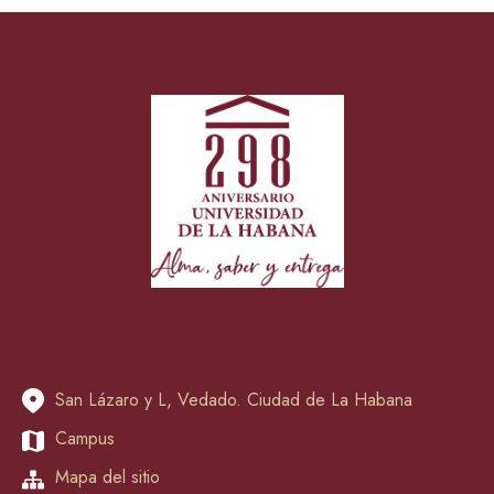
San Lázaro y L, Vedado. Ciudad de La Habana
Campus
Mapa del sitio