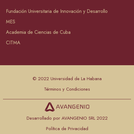
Fundación Universitaria de Innovación y Desarrollo
MES
Academia de Ciencias de Cuba
CITMA
© 2022 Universidad de La Habana
Términos y Condiciones
Desarrollado por AVANGENIO SRL 2022
Política de Privacidad