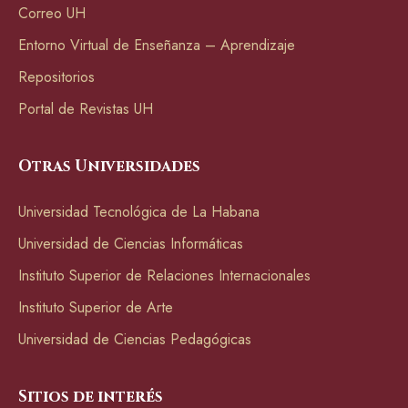
Correo UH
Entorno Virtual de Enseñanza – Aprendizaje
Repositorios
Portal de Revistas UH
Otras Universidades
Universidad Tecnológica de La Habana
Universidad de Ciencias Informáticas
Instituto Superior de Relaciones Internacionales
Instituto Superior de Arte
Universidad de Ciencias Pedagógicas
Sitios de interés