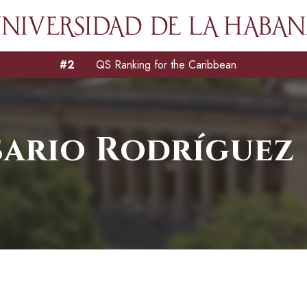
#2
QS Ranking for the Caribbean
sario Rodríguez