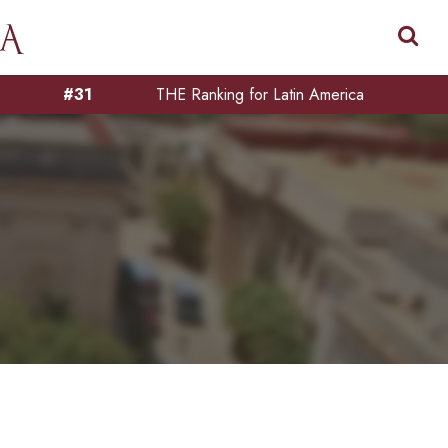
#31
THE Ranking for Latin America