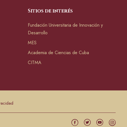
Sitios de interés
Fundación Universitaria de Innovación y
Desarrollo
MES
Academia de Ciencias de Cuba
CITMA
ivacidad