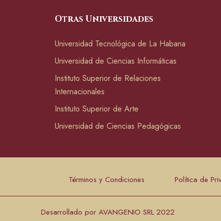
Otras Universidades
Universidad Tecnológica de La Habana
Universidad de Ciencias Informáticas
Instituto Superior de Relaciones
Internacionales
Instituto Superior de Arte
Universidad de Ciencias Pedagógicas
Términos y Condiciones
Política de Pr
Desarrollado por AVANGENIO SRL 2022