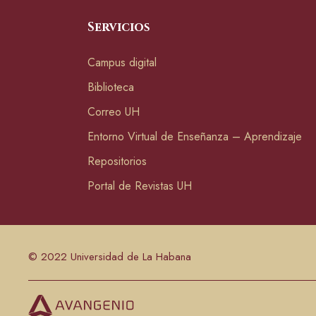
Servicios
Campus digital
Biblioteca
Correo UH
Entorno Virtual de Enseñanza – Aprendizaje
Repositorios
Portal de Revistas UH
© 2022 Universidad de La Habana