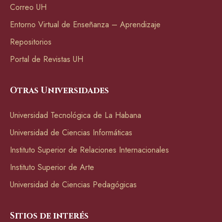
Correo UH
Entorno Virtual de Enseñanza – Aprendizaje
Repositorios
Portal de Revistas UH
Otras Universidades
Universidad Tecnológica de La Habana
Universidad de Ciencias Informáticas
Instituto Superior de Relaciones Internacionales
Instituto Superior de Arte
Universidad de Ciencias Pedagógicas
Sitios de interés