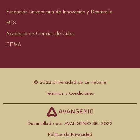
Fundación Universitaria de Innovación y Desarrollo
MES
Academia de Ciencias de Cuba
CITMA
© 2022 Universidad de La Habana
Términos y Condiciones
Desarrollado por AVANGENIO SRL 2022
Política de Privacidad