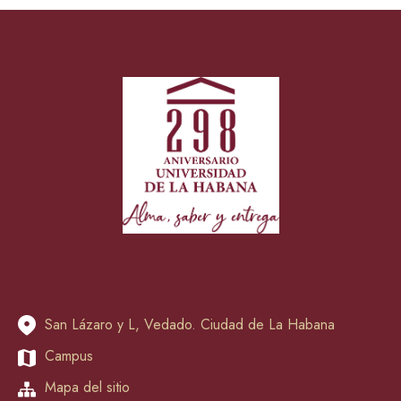
San Lázaro y L, Vedado. Ciudad de La Habana
Campus
Mapa del sitio