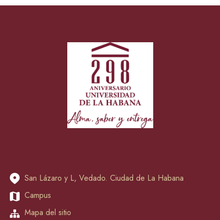
San Lázaro y L, Vedado. Ciudad de La Habana
Campus
Mapa del sitio