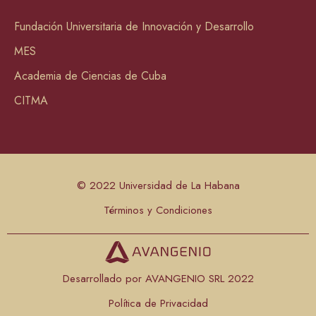
Fundación Universitaria de Innovación y Desarrollo
MES
Academia de Ciencias de Cuba
CITMA
© 2022 Universidad de La Habana
Términos y Condiciones
Desarrollado por AVANGENIO SRL 2022
Política de Privacidad