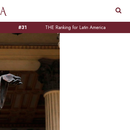
#31
THE Ranking for Latin America