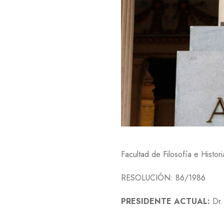
Facultad de Filosofía e Histori
RESOLUCIÓN: 86/1986
PRESIDENTE ACTUAL:
Dr.