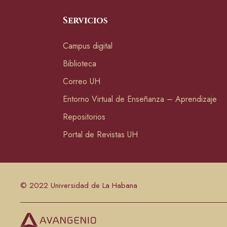
Servicios
Campus digital
Biblioteca
Correo UH
Entorno Virtual de Enseñanza – Aprendizaje
Repositorios
Portal de Revistas UH
© 2022 Universidad de La Habana