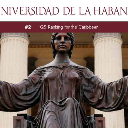
#2
QS Ranking for the Caribbean