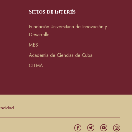
Sitios de interés
Fundación Universitaria de Innovación y
Desarrollo
MES
Academia de Ciencias de Cuba
CITMA
ivacidad