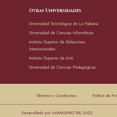
Otras Universidades
Universidad Tecnológica de La Habana
Universidad de Ciencias Informáticas
Instituto Superior de Relaciones
Internacionales
Instituto Superior de Arte
Universidad de Ciencias Pedagógicas
Términos y Condiciones
Política de Pr
Desarrollado por AVANGENIO SRL 2022