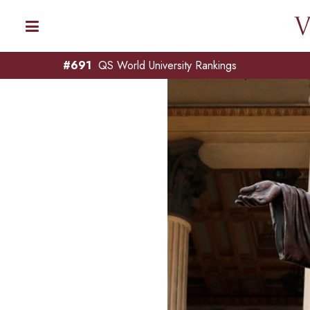
#691
QS World University Rankings