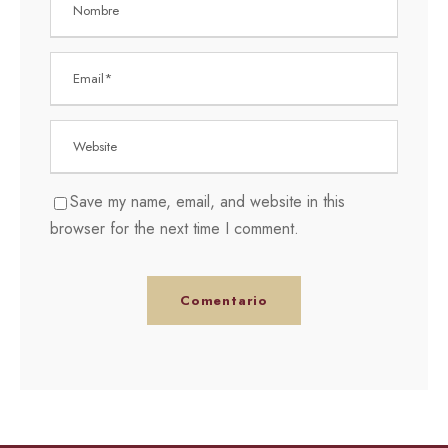
Save my name, email, and website in this
browser for the next time I comment.