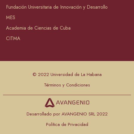
Fundación Universitaria de Innovación y Desarrollo
MES
Academia de Ciencias de Cuba
CITMA
© 2022 Universidad de La Habana
Términos y Condiciones
Desarrollado por AVANGENIO SRL 2022
Política de Privacidad