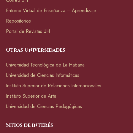
Correo UH
Entorno Virtual de Enseñanza – Aprendizaje
Repositorios
Portal de Revistas UH
Otras Universidades
Universidad Tecnológica de La Habana
Universidad de Ciencias Informáticas
Instituto Superior de Relaciones Internacionales
Instituto Superior de Arte
Universidad de Ciencias Pedagógicas
Sitios de interés