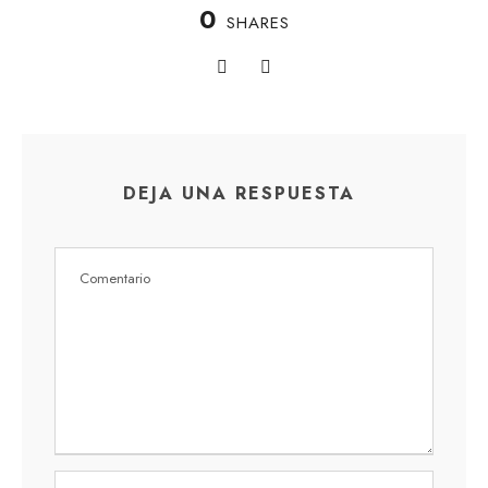
0
SHARES
DEJA UNA RESPUESTA