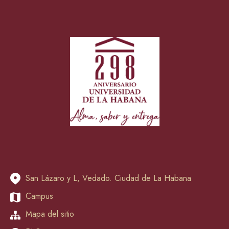
San Lázaro y L, Vedado. Ciudad de La Habana
Campus
Mapa del sitio