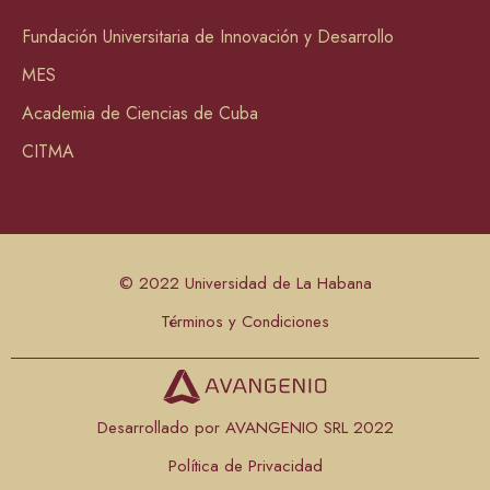
Fundación Universitaria de Innovación y Desarrollo
MES
Academia de Ciencias de Cuba
CITMA
© 2022 Universidad de La Habana
Términos y Condiciones
Desarrollado por AVANGENIO SRL 2022
Política de Privacidad