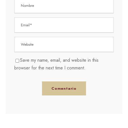
Save my name, email, and website in this
browser for the next time I comment.