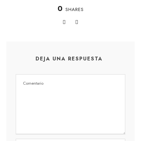
0
SHARES
DEJA UNA RESPUESTA