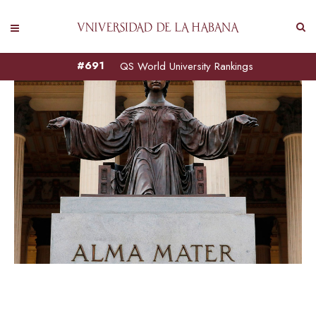
#691
QS World University Rankings