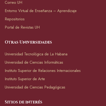
Correo UH
Entorno Virtual de Enseñanza – Aprendizaje
Repositorios
Portal de Revistas UH
Otras Universidades
Universidad Tecnológica de La Habana
Universidad de Ciencias Informáticas
Instituto Superior de Relaciones Internacionales
Instituto Superior de Arte
Universidad de Ciencias Pedagógicas
Sitios de interés