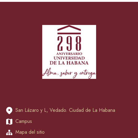
San Lázaro y L, Vedado. Ciudad de La Habana
Campus
Mapa del sitio