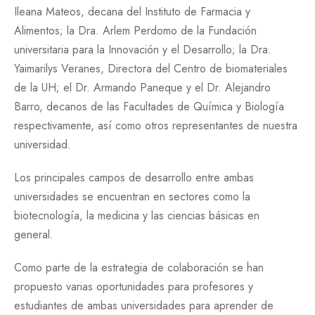
Ileana Mateos, decana del Instituto de Farmacia y
Alimentos; la Dra. Arlem Perdomo de la Fundación
universitaria para la Innovación y el Desarrollo; la Dra.
Yaimarilys Veranes, Directora del Centro de biomateriales
de la UH; el Dr. Armando Paneque y el Dr. Alejandro
Barro, decanos de las Facultades de Química y Biología
respectivamente, así como otros representantes de nuestra
universidad.
Los principales campos de desarrollo entre ambas
universidades se encuentran en sectores como la
biotecnología, la medicina y las ciencias básicas en
general.
Como parte de la estrategia de colaboración se han
propuesto varias oportunidades para profesores y
estudiantes de ambas universidades para aprender de