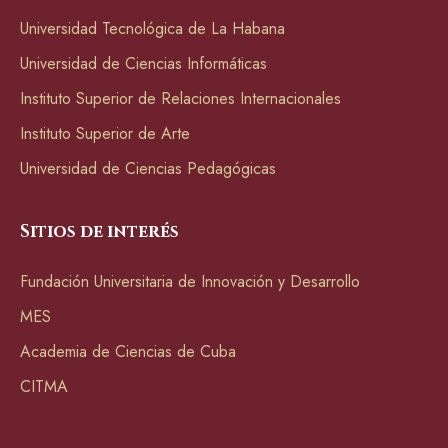
Universidad Tecnológica de La Habana
Universidad de Ciencias Informáticas
Instituto Superior de Relaciones Internacionales
Instituto Superior de Arte
Universidad de Ciencias Pedagógicas
Sitios de interés
Fundación Universitaria de Innovación y Desarrollo
MES
Academia de Ciencias de Cuba
CITMA