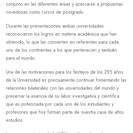
conjunto en las diferentes áreas y acercarse a propuestas
novedosas como cursos de postgrado.
Durante las presentaciones ambas universidades
reconocieron los logros en materia académica que han
obtenido, lo que las convierten en referentes para cada
uno de los continentes a los que pertenecen y también
para el mundo.
Una de las motivaciones para los festejos de los 295 años
de la Universidad es precisamente continuar fomentando las
relaciones bilaterales con las universidades del mundo y
preservar la esencia de su labor investigativa y científica
que es potenciada por cada uno de los estudiantes y
profesores que hoy forman parte de nuestra casa de altos
estudios.