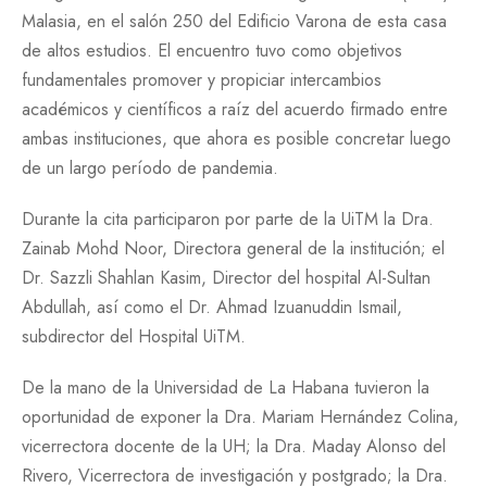
Malasia, en el salón 250 del Edificio Varona de esta casa
de altos estudios. El encuentro tuvo como objetivos
fundamentales promover y propiciar intercambios
académicos y científicos a raíz del acuerdo firmado entre
ambas instituciones, que ahora es posible concretar luego
de un largo período de pandemia.
Durante la cita participaron por parte de la UiTM la Dra.
Zainab Mohd Noor, Directora general de la institución; el
Dr. Sazzli Shahlan Kasim, Director del hospital Al-Sultan
Abdullah, así como el Dr. Ahmad Izuanuddin Ismail,
subdirector del Hospital UiTM.
De la mano de la Universidad de La Habana tuvieron la
oportunidad de exponer la Dra. Mariam Hernández Colina,
vicerrectora docente de la UH; la Dra. Maday Alonso del
Rivero, Vicerrectora de investigación y postgrado; la Dra.