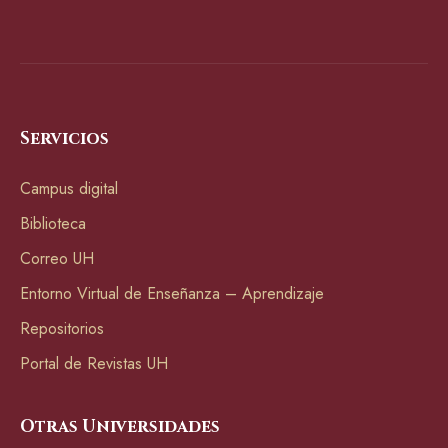
Servicios
Campus digital
Biblioteca
Correo UH
Entorno Virtual de Enseñanza – Aprendizaje
Repositorios
Portal de Revistas UH
Otras Universidades