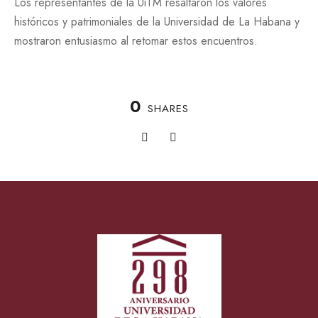
Los representantes de la UiTM resaltaron los valores
históricos y patrimoniales de la Universidad de La Habana y
mostraron entusiasmo al retomar estos encuentros.
0
SHARES