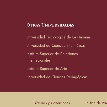
Otras Universidades
Universidad Tecnológica de La Habana
Universidad de Ciencias Informáticas
Instituto Superior de Relaciones
Internacionales
Instituto Superior de Arte
Universidad de Ciencias Pedagógicas
Términos y Condiciones
Política de Pr