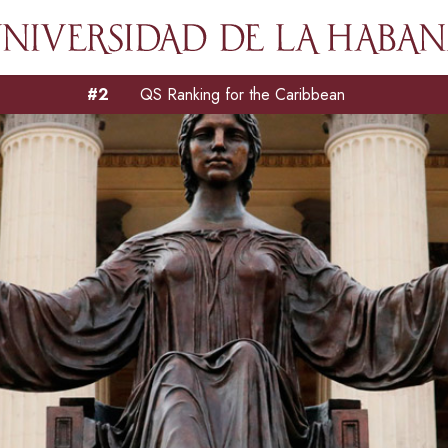
#2
QS Ranking for the Caribbean