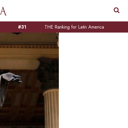
#31
THE Ranking for Latin America