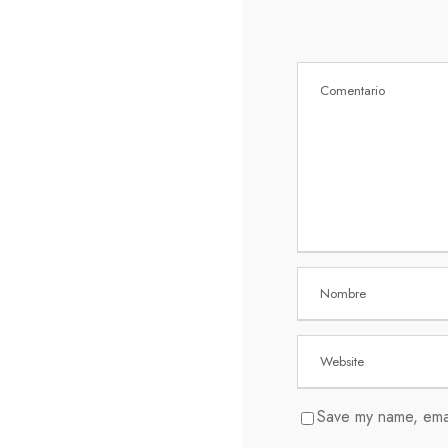
Save my name, email