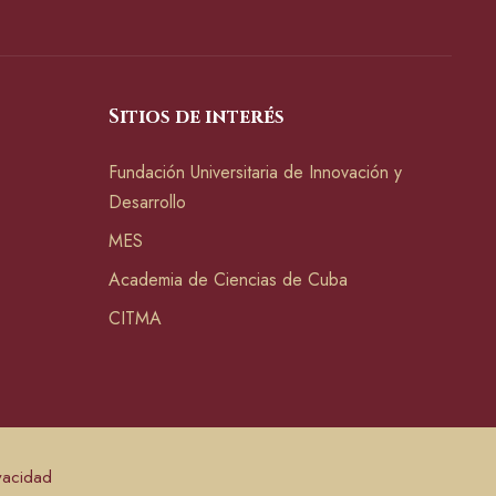
Sitios de interés
Fundación Universitaria de Innovación y
Desarrollo
MES
Academia de Ciencias de Cuba
CITMA
ivacidad