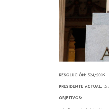
RESOLUCIÓN:
524/2009
PRESIDENTE ACTUAL:
Dra
OBJETIVOS: