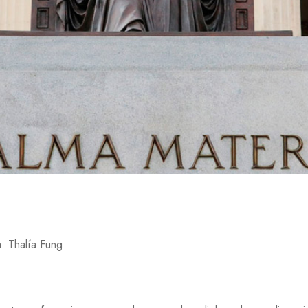
. Thalía Fung