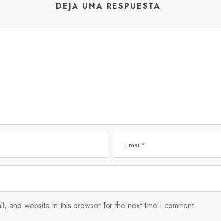
DEJA UNA RESPUESTA
, and website in this browser for the next time I comment.