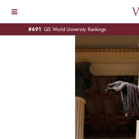
#691
QS World University Rankings