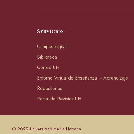
Servicios
Campus digital
Biblioteca
Correo UH
Entorno Virtual de Enseñanza – Aprendizaje
Repositorios
Portal de Revistas UH
© 2022 Universidad de La Habana