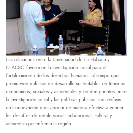
Las relaciones entre la Universidad de La Habana y
CLACSO favorecen la investigación social para el
fortalecimiento de los derechos humanos, al tiempo que
promueven políticas de desarrollo sustentables en términos
económicos, sociales y ambientales y tienden puentes entre
la investigación social y las políticas públicas, con énfasis
en la innovación para aportar de manera efectiva a vencer
los desafíos de índole social, educacional, cultural y
ambiental que enfrenta la región.