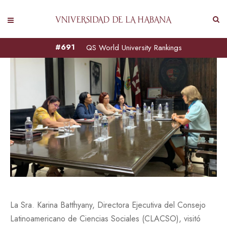
#691
QS World University Rankings
La Sra. Karina Batthyany, Directora Ejecutiva del Consejo
Latinoamericano de Ciencias Sociales (CLACSO), visitó