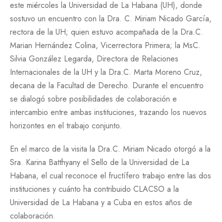
este miércoles la Universidad de La Habana (UH), donde
sostuvo un encuentro con la Dra. C. Miriam Nicado García,
rectora de la UH; quien estuvo acompañada de la Dra.C.
Marian Hernández Colina, Vicerrectora Primera; la MsC.
Silvia González Legarda, Directora de Relaciones
Internacionales de la UH y la Dra.C. Marta Moreno Cruz,
decana de la Facultad de Derecho. Durante el encuentro
se dialogó sobre posibilidades de colaboración e
intercambio entre ambas instituciones, trazando los nuevos
horizontes en el trabajo conjunto.
En el marco de la visita la Dra.C. Miriam Nicado otorgó a la
Sra. Karina Batthyany el Sello de la Universidad de La
Habana, el cual reconoce el fructífero trabajo entre las dos
instituciones y cuánto ha contribuido CLACSO a la
Universidad de La Habana y a Cuba en estos años de
colaboración.