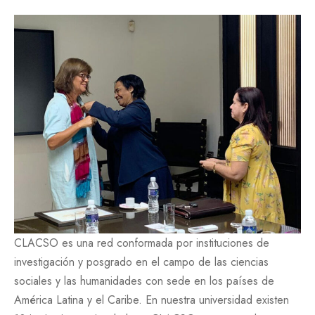
CLACSO es una red conformada por instituciones de
investigación y posgrado en el campo de las ciencias
sociales y las humanidades con sede en los países de
América Latina y el Caribe. En nuestra universidad existen