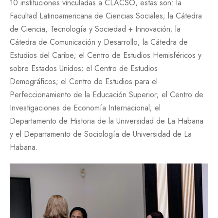
10 instituciones vinculadas a CLACSO, estas son: la
Facultad Latinoamericana de Ciencias Sociales; la Cátedra
de Ciencia, Tecnología y Sociedad + Innovación; la
Cátedra de Comunicación y Desarrollo; la Cátedra de
Estudios del Caribe; el Centro de Estudios Hemisféricos y
sobre Estados Unidos; el Centro de Estudios
Demográficos; el Centro de Estudios para el
Perfeccionamiento de la Educación Superior; el Centro de
Investigaciones de Economía Internacional; el
Departamento de Historia de la Universidad de La Habana
y el Departamento de Sociología de Universidad de La
Habana.