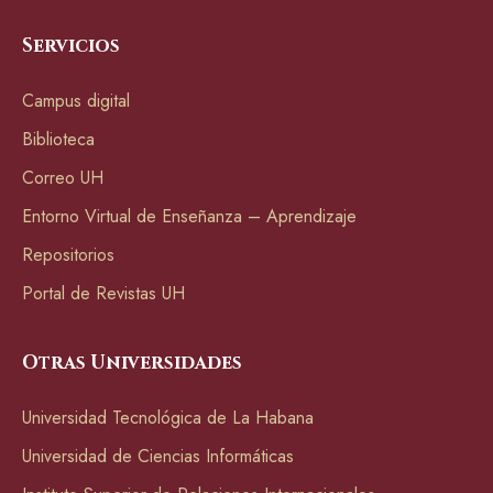
Servicios
Campus digital
Biblioteca
Correo UH
Entorno Virtual de Enseñanza – Aprendizaje
Repositorios
Portal de Revistas UH
Otras Universidades
Universidad Tecnológica de La Habana
Universidad de Ciencias Informáticas