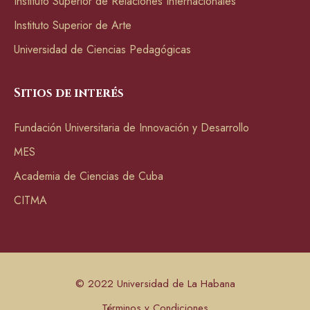
Instituto Superior de Relaciones Internacionales
Instituto Superior de Arte
Universidad de Ciencias Pedagógicas
Sitios de interés
Fundación Universitaria de Innovación y Desarrollo
MES
Academia de Ciencias de Cuba
CITMA
© 2022 Universidad de La Habana
Términos y Condiciones