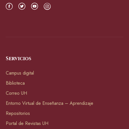
Servicios
Campus digital
Biblioteca
Correo UH
Entorno Virtual de Enseñanza – Aprendizaje
Repositorios
Portal de Revistas UH