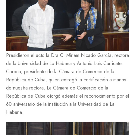
Presidieron el acto la Dra.C. Miriam Nicado García, rectora
de la Universidad de La Habana y Antonio Luis Carricate
Corona, presidente de la Cámara de Comercio de la
República de Cuba, quien entregó la certificación a manos
de nuestra rectora. La Cámara de Comercio de la
República de Cuba otorgó además el reconocimiento por el
60 aniversario de la institución a la Universidad de La
Habana.