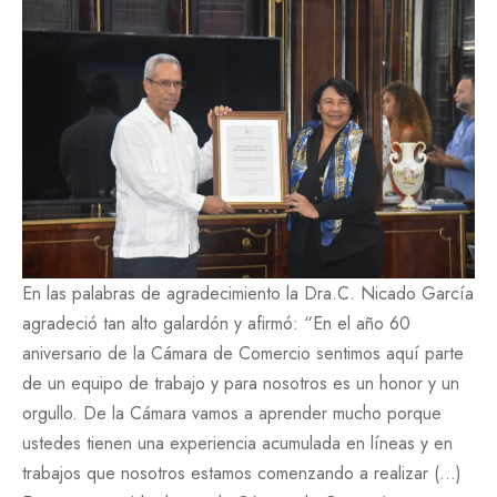
En las palabras de agradecimiento la Dra.C. Nicado García
agradeció tan alto galardón y afirmó: “En el año 60
aniversario de la Cámara de Comercio sentimos aquí parte
de un equipo de trabajo y para nosotros es un honor y un
orgullo. De la Cámara vamos a aprender mucho porque
ustedes tienen una experiencia acumulada en líneas y en
trabajos que nosotros estamos comenzando a realizar (…)