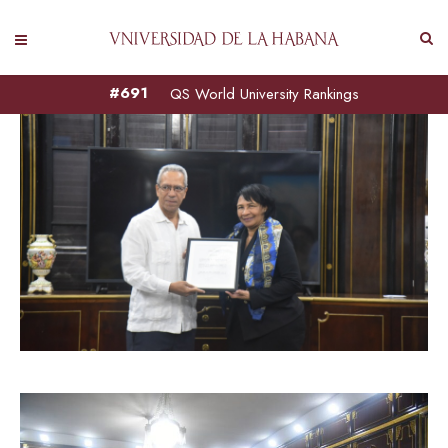
#691
QS World University Rankings