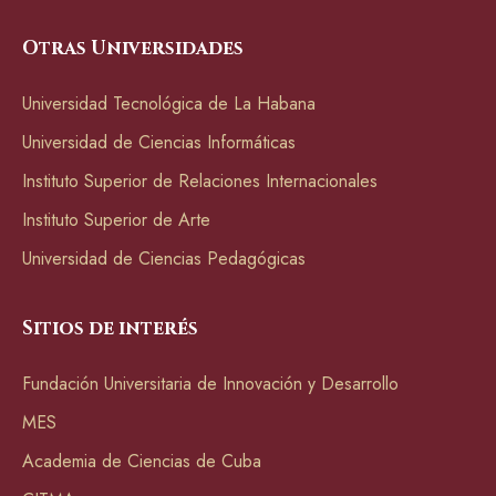
Otras Universidades
Universidad Tecnológica de La Habana
Universidad de Ciencias Informáticas
Instituto Superior de Relaciones Internacionales
Instituto Superior de Arte
Universidad de Ciencias Pedagógicas
Sitios de interés
Fundación Universitaria de Innovación y Desarrollo
MES
Academia de Ciencias de Cuba