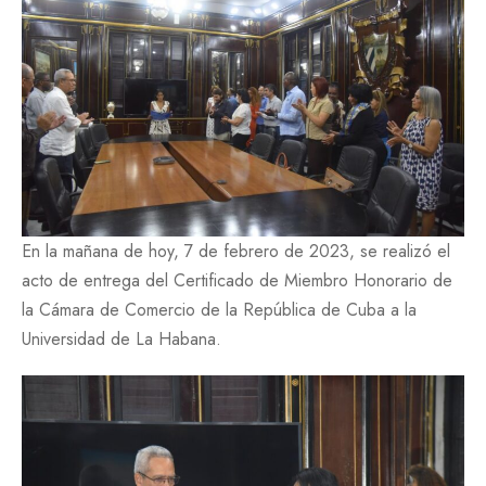
En la mañana de hoy, 7 de febrero de 2023, se realizó el
acto de entrega del Certificado de Miembro Honorario de
la Cámara de Comercio de la República de Cuba a la
Universidad de La Habana.