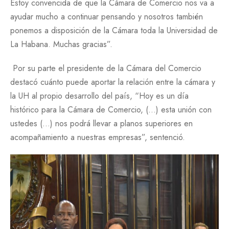
Estoy convencida de que la Cámara de Comercio nos va a
ayudar mucho a continuar pensando y nosotros también
ponemos a disposición de la Cámara toda la Universidad de
La Habana. Muchas gracias”.
Por su parte el presidente de la Cámara del Comercio
destacó cuánto puede aportar la relación entre la cámara y
la UH al propio desarrollo del país, “Hoy es un día
histórico para la Cámara de Comercio, (…) esta unión con
ustedes (…) nos podrá llevar a planos superiores en
acompañamiento a nuestras empresas”, sentenció.