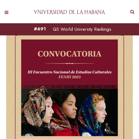
#691
QS World University Rankings