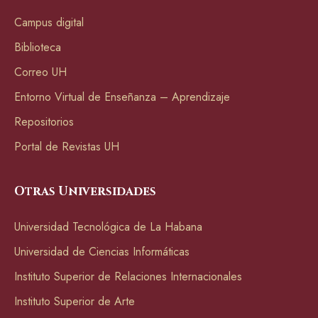
Campus digital
Biblioteca
Correo UH
Entorno Virtual de Enseñanza – Aprendizaje
Repositorios
Portal de Revistas UH
Otras Universidades
Universidad Tecnológica de La Habana
Universidad de Ciencias Informáticas
Instituto Superior de Relaciones Internacionales
Instituto Superior de Arte