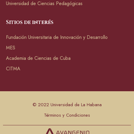
Universidad de Ciencias Pedagógicas
Sitios de interés
Fundación Universitaria de Innovación y Desarrollo
MES
Academia de Ciencias de Cuba
CITMA
© 2022 Universidad de La Habana
Términos y Condiciones