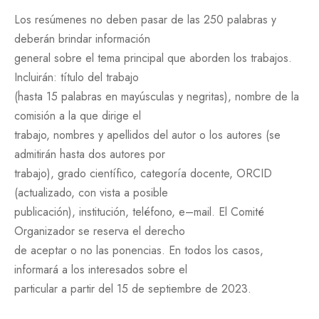
Los resúmenes no deben pasar de las 250 palabras y
deberán brindar información
general sobre el tema principal que aborden los trabajos.
Incluirán: título del trabajo
(hasta 15 palabras en mayúsculas y negritas), nombre de la
comisión a la que dirige el
trabajo, nombres y apellidos del autor o los autores (se
admitirán hasta dos autores por
trabajo), grado científico, categoría docente, ORCID
(actualizado, con vista a posible
publicación), institución, teléfono, e–mail. El Comité
Organizador se reserva el derecho
de aceptar o no las ponencias. En todos los casos,
informará a los interesados sobre el
particular a partir del 15 de septiembre de 2023.