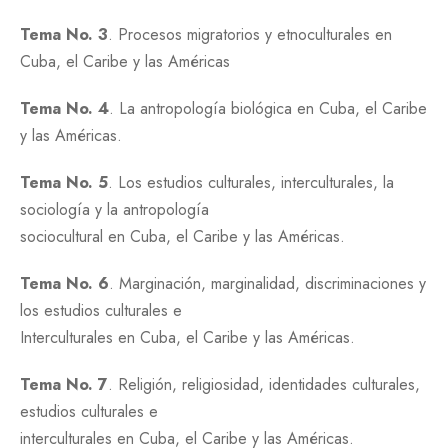
Tema No. 3
. Procesos migratorios y etnoculturales en
Cuba, el Caribe y las Américas
Tema No. 4
. La antropología biológica en Cuba, el Caribe
y las Américas.
Tema No. 5
. Los estudios culturales, interculturales, la
sociología y la antropología
sociocultural en Cuba, el Caribe y las Américas.
Tema No. 6
. Marginación, marginalidad, discriminaciones y
los estudios culturales e
Interculturales en Cuba, el Caribe y las Américas.
Tema No. 7
. Religión, religiosidad, identidades culturales,
estudios culturales e
interculturales en Cuba, el Caribe y las Américas.