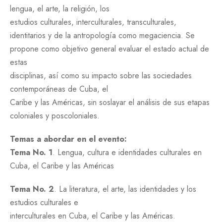
lengua, el arte, la religión, los
estudios culturales, interculturales, transculturales,
identitarios y de la antropología como megaciencia. Se
propone como objetivo general evaluar el estado actual de
estas
disciplinas, así como su impacto sobre las sociedades
contemporáneas de Cuba, el
Caribe y las Américas, sin soslayar el análisis de sus etapas
coloniales y poscoloniales.
Temas a abordar en el evento:
Tema No. 1
. Lengua, cultura e identidades culturales en
Cuba, el Caribe y las Américas
Tema No. 2
. La literatura, el arte, las identidades y los
estudios culturales e
interculturales en Cuba, el Caribe y las Américas.