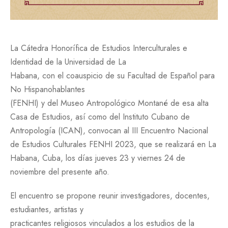
La Cátedra Honorífica de Estudios Interculturales e
Identidad de la Universidad de La
Habana, con el coauspicio de su Facultad de Español para
No Hispanohablantes
(FENHI) y del Museo Antropológico Montané de esa alta
Casa de Estudios, así como del Instituto Cubano de
Antropología (ICAN), convocan al III Encuentro Nacional
de Estudios Culturales FENHI 2023, que se realizará en La
Habana, Cuba, los días jueves 23 y viernes 24 de
noviembre del presente año.
El encuentro se propone reunir investigadores, docentes,
estudiantes, artistas y
practicantes religiosos vinculados a los estudios de la