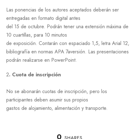
Las ponencias de los autores aceptados deberán ser
entregadas en formato digital antes
del 15 de octubre. Podrán tener una extensión máxima de
10 cuartillas, para 10 minutos
de exposición. Contarán con espaciado 1,5, letra Arial 12,
bibliografía en normas APA 7aversión. Las presentaciones
podrán realizarse en PowerPoint.
2
. Cuota de inscripción
No se abonarán cuotas de inscripción, pero los
participantes deben asumir sus propios
gastos de alojamiento, alimentación y transporte.
0
SHARES