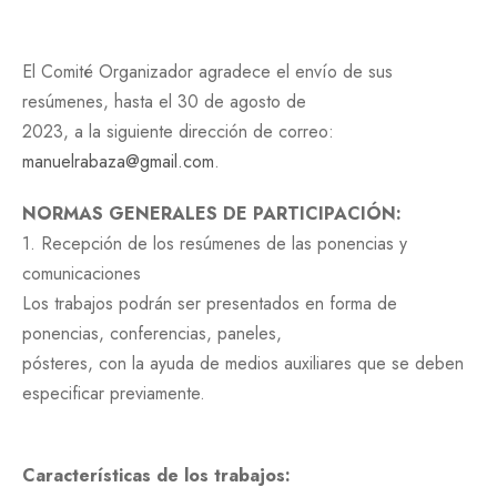
El Comité Organizador agradece el envío de sus
resúmenes, hasta el 30 de agosto de
2023, a la siguiente dirección de correo:
manuelrabaza@gmail.com
.
NORMAS GENERALES DE PARTICIPACIÓN:
1. Recepción de los resúmenes de las ponencias y
comunicaciones
Los trabajos podrán ser presentados en forma de
ponencias, conferencias, paneles,
pósteres, con la ayuda de medios auxiliares que se deben
especificar previamente.
Características de los trabajos: