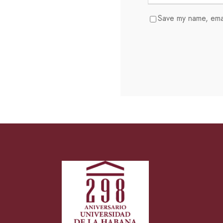
Save my name, email