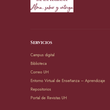
Servicios
Campus digital
Biblioteca
Correo UH
Entorno Virtual de Enseñanza – Aprendizaje
Repositorios
Portal de Revistas UH