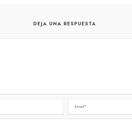
DEJA UNA RESPUESTA