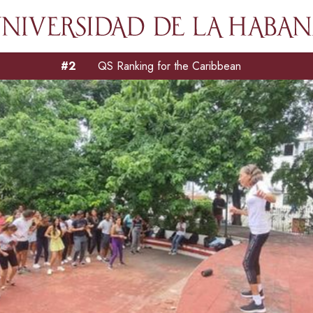
#2
QS Ranking for the Caribbean