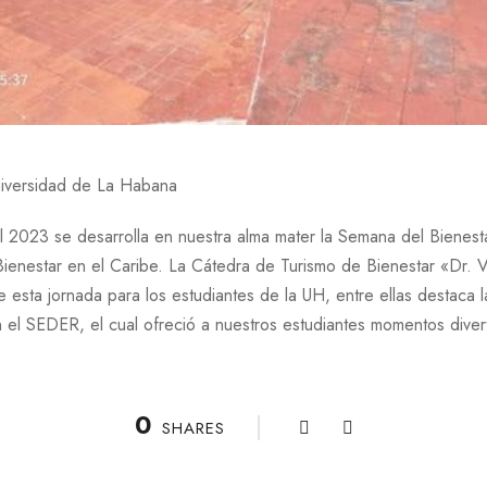
niversidad de La Habana
l 2023 se desarrolla en nuestra alma mater la Semana del Bienesta
Bienestar en el Caribe. La Cátedra de Turismo de Bienestar «Dr. 
 esta jornada para los estudiantes de la UH, entre ellas destaca l
el SEDER, el cual ofreció a nuestros estudiantes momentos diverti
0
SHARES