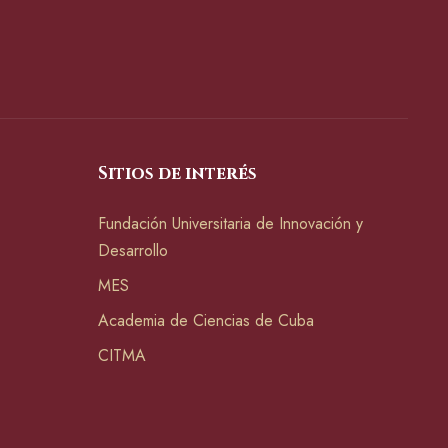
Sitios de interés
Fundación Universitaria de Innovación y
Desarrollo
MES
Academia de Ciencias de Cuba
CITMA