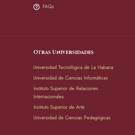
FAQs
Otras Universidades
Universidad Tecnológica de La Habana
Universidad de Ciencias Informáticas
Instituto Superior de Relaciones
Internacionales
Instituto Superior de Arte
Universidad de Ciencias Pedagógicas