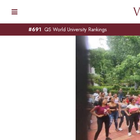
#691
QS World University Rankings