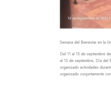
Semana del Bienestar en la U
Del 11 al 15 de septiembre de
al 13 de septiembre, Día del 
organizado actividades durante
organizado conjuntamente con 