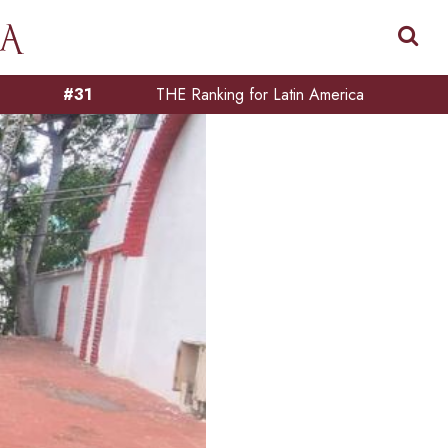
#31
THE Ranking for Latin America