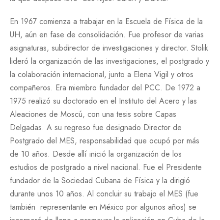
En 1967 comienza a trabajar en la Escuela de Física de la
UH, aún en fase de consolidación. Fue profesor de varias
asignaturas, subdirector de investigaciones y director. Stolik
lideró la organización de las investigaciones, el postgrado y
la colaboración internacional, junto a Elena Vigil y otros
compañeros. Era miembro fundador del PCC. De 1972 a
1975 realizó su doctorado en el Instituto del Acero y las
Aleaciones de Moscú, con una tesis sobre Capas
Delgadas. A su regreso fue designado Director de
Postgrado del MES, responsabilidad que ocupó por más
de 10 años. Desde allí inició la organización de los
estudios de postgrado a nivel nacional. Fue el Presidente
fundador de la Sociedad Cubana de Física y la dirigió
durante unos 10 años. Al concluir su trabajo el MES (fue
también representante en México por algunos años) se