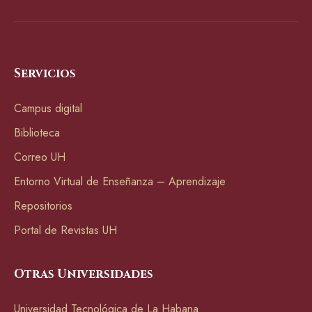
Servicios
Campus digital
Biblioteca
Correo UH
Entorno Virtual de Enseñanza – Aprendizaje
Repositorios
Portal de Revistas UH
Otras Universidades
Universidad Tecnológica de La Habana