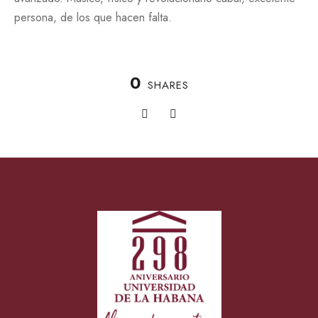
persona, de los que hacen falta.
0
SHARES