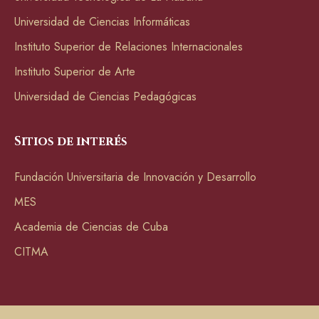
Universidad de Ciencias Informáticas
Instituto Superior de Relaciones Internacionales
Instituto Superior de Arte
Universidad de Ciencias Pedagógicas
Sitios de interés
Fundación Universitaria de Innovación y Desarrollo
MES
Academia de Ciencias de Cuba
CITMA