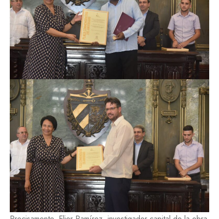
Precisamente, Elier Ramírez, investigador capital de la obra