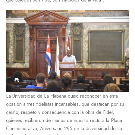
La Universidad de La Habana quiso reconocer en esta
ocasión a tres fidelistas incansables, que destacan por su
cariño, respeto y consecuencia con la obra de Fidel,
quienes recibieron de manos de nuestra rectora la Placa
Conmemorativa, Aniversario 295 de la Universidad de La