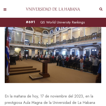
#691
QS World University Rankings
En la mañana de hoy, 17 de noviembre del 2023, en la
prestigiosa Aula Magna de la Universidad de La Habana