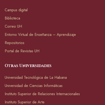
Campus digital
Biblioteca
Correo UH
Entorno Virtual de Enseñanza – Aprendizaje
Repositorios
Portal de Revistas UH
Otras Universidades
Universidad Tecnológica de La Habana
Universidad de Ciencias Informáticas
Instituto Superior de Relaciones Internacionales
Instituto Superior de Arte