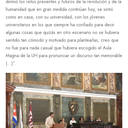
dirimió los retos presentes y futuros de la revolución y de la
humanidad que en gran medida continúan hoy, se sintió
como en casa, con su universidad, con los jóvenes
universitarios en los que siempre ha confiado para decir
algunas cosas que quizás en otro escenario no se hubiera
sentido tan cómodo y motivado para plantearlas, creo que
no fue para nada casual que hubiera escogido el Aula
Magna de la UH para pronunciar un discurso tan memorable
(…)”.