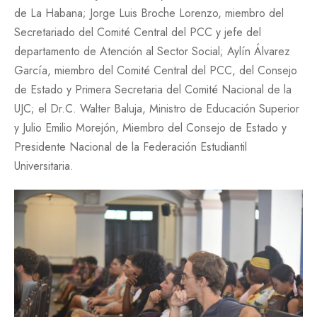
de La Habana; Jorge Luis Broche Lorenzo, miembro del
Secretariado del Comité Central del PCC y jefe del
departamento de Atención al Sector Social; Aylín Álvarez
García, miembro del Comité Central del PCC, del Consejo
de Estado y Primera Secretaria del Comité Nacional de la
UJC; el Dr.C. Walter Baluja, Ministro de Educación Superior
y Julio Emilio Morejón, Miembro del Consejo de Estado y
Presidente Nacional de la Federación Estudiantil
Universitaria.