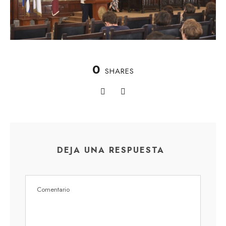
0
SHARES
DEJA UNA RESPUESTA