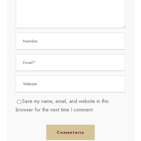
Save my name, email, and website in this
browser for the next time I comment.