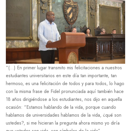
“(…) En primer lugar transmito mis felicitaciones a nuestros
estudiantes universitarios en este día tan importante, tan
hermoso, es una felicitación de todos y para todos, lo hago
con la misma frase de Fidel pronunciada aquí también hace
18 años dirigiéndose a los estudiantes, nos dijo en aquella
ocasión: “Estamos hablando de la vida, porque cuando
hablamos de universidades hablamos de la vida, ¿qué son
ustedes?, si me hicieran la pregunta ahora mismo yo diría
que ustedes son vida, son símbolos de la vida”.