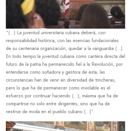
“(…) La juventud universitaria cubana deberá, con
responsabilidad histórica, con las esencias fundacionales
de su centenaria organización, quedar a la vanguardia (…)
En todo tiempo la juventud cubana como cantera directa del
futuro de la patria ha permanecido fiel a la Revolución, por
entenderse como soñadora y gestora de esta; las
circunstancias han de venir en diversidad de trincheras,
pero lo que ha de permanecer como inviolable es el
esfuerzo por continuar haciendo (…), máxima que ha de
compartirse no solo entre dirigentes, sino que ha de
vestirse de moda en el pueblo cubano (…)”.