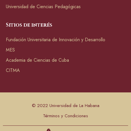
Universidad de Ciencias Pedagógicas
Sitios de interés
Fundación Universitaria de Innovación y Desarrollo
MES
Academia de Ciencias de Cuba
CITMA
© 2022 Universidad de La Habana
Términos y Condiciones