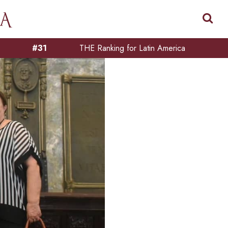
#31
THE Ranking for Latin America