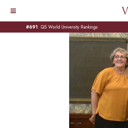
#691
QS World University Rankings