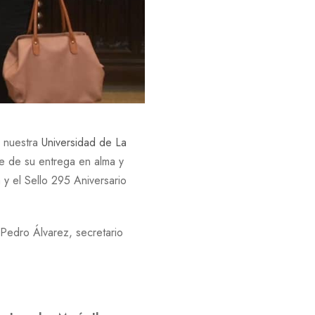
n nuestra
Universidad de La
e de su entrega en alma y
 y el Sello 295 Aniversario
Pedro Álvarez, secretario