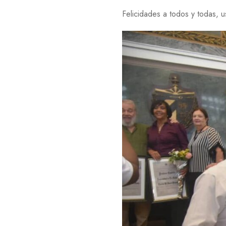
Felicidades a todos y todas, us