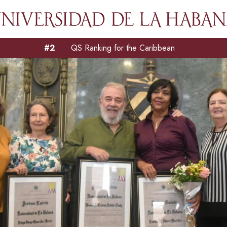
#2
QS Ranking for the Caribbean