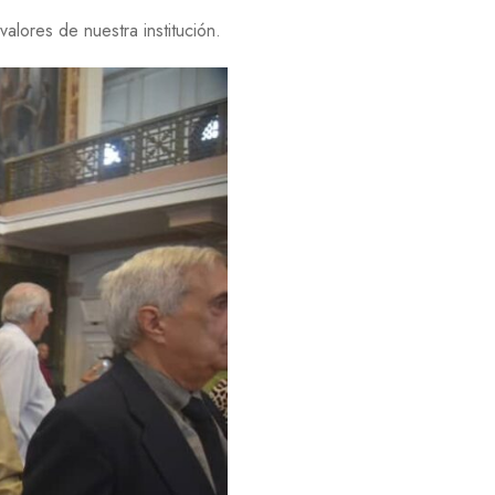
valores de nuestra institución.