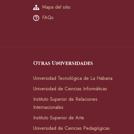
Mapa del sitio
FAQs
Otras Universidades
Universidad Tecnológica de La Habana
Universidad de Ciencias Informáticas
Instituto Superior de Relaciones
Internacionales
Instituto Superior de Arte
Universidad de Ciencias Pedagógicas