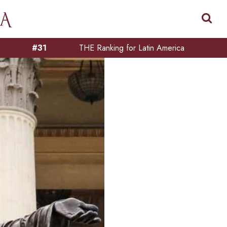
#31
THE Ranking for Latin America