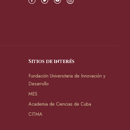
Sitios de interés
Fundación Universitaria de Innovación y
Desarrollo
MES
Academia de Ciencias de Cuba
CITMA