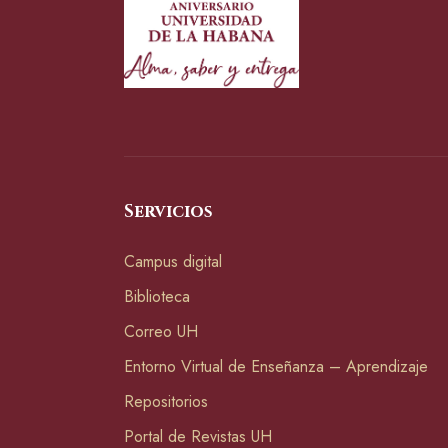
Servicios
Campus digital
Biblioteca
Correo UH
Entorno Virtual de Enseñanza – Aprendizaje
Repositorios
Portal de Revistas UH