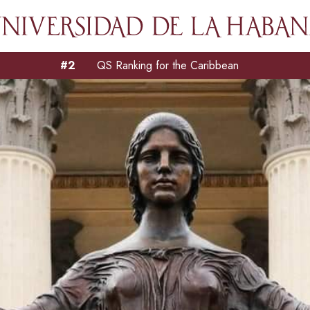
#2
QS Ranking for the Caribbean