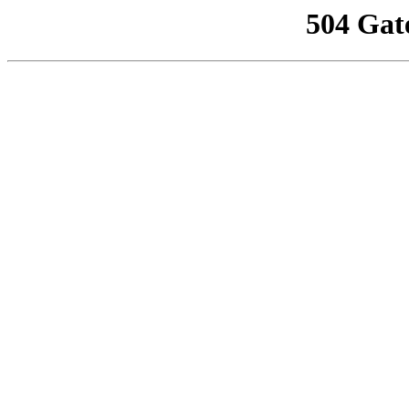
504 Gat