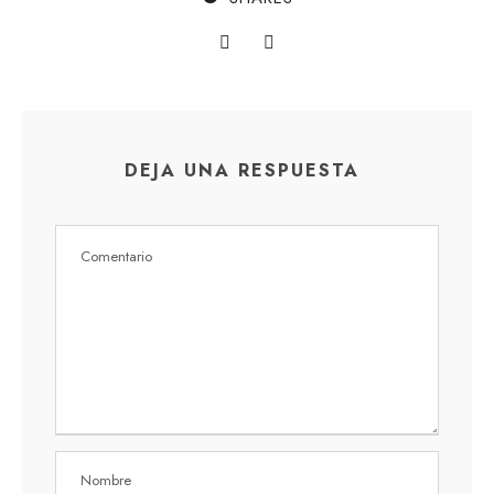
DEJA UNA RESPUESTA