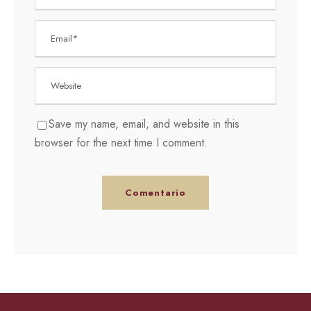
Save my name, email, and website in this
browser for the next time I comment.