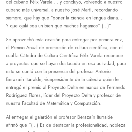
del cubano Félix Varela … y concluyo, volviendo a nuestro
cubano más universal, a nuestro José Martí, recordando
siempre, que hay que “poner la ciencia en lengua diaria….
Y que ojalá sea un bien que muchos hagamos” (…)”
Se aprovechó esta ocasión para entregar por primera vez,
el Premio Anual de promoción de cultura científica, con el
cual la Cátedra de Cultura Científica Félix Varela reconoce
a proyectos que se hayan destacado en esa actividad, para
esto se contó con la presencia del profesor Antonio
Berazaín Iturralde, vicepresidente de la cátedra quien le
entregó el premio al Proyecto Delta en manos de Fernando
Rodríguez Flores, líder del Proyecto Delta y profesor de
nuestra Facultad de Matemática y Computación.
Al entregar el galardón el profesor Berazaín Iturralde
afirmó que “(…) Es de destacar la profesionalidad, nobleza