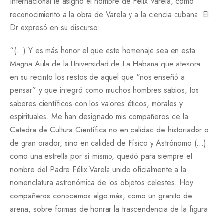
Internacional le asignó el nombre de Félix Varela, como
reconocimiento a la obra de Varela y a la ciencia cubana. El
Dr expresó en su discurso:
“(…) Y es más honor el que este homenaje sea en esta
Magna Aula de la Universidad de La Habana que atesora
en su recinto los restos de aquel que “nos enseñó a
pensar” y que integró como muchos hombres sabios, los
saberes científicos con los valores éticos, morales y
espirituales. Me han designado mis compañeros de la
Catedra de Cultura Científica no en calidad de historiador o
de gran orador, sino en calidad de Físico y Astrónomo (…)
como una estrella por sí mismo, quedó para siempre el
nombre del Padre Félix Varela unido oficialmente a la
nomenclatura astronómica de los objetos celestes. Hoy
compañeros conocemos algo más, como un granito de
arena, sobre formas de honrar la trascendencia de la figura