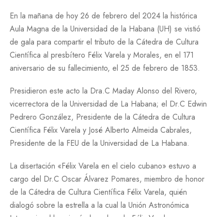
En la mañana de hoy 26 de febrero del 2024 la histórica
Aula Magna de la Universidad de la Habana (UH) se vistió
de gala para compartir el tributo de la Cátedra de Cultura
Científica al presbítero Félix Varela y Morales, en el 171
aniversario de su fallecimiento, el 25 de febrero de 1853.
Presidieron este acto la Dra.C Maday Alonso del Rivero,
vicerrectora de la Universidad de La Habana; el Dr.C Edwin
Pedrero
González, Presidente de la Cátedra de Cultura
Científica Félix Varela y José Alberto Almeida Cabrales,
Presidente de la FEU de la Universidad de La Habana.
La disertación «Félix Varela en el cielo cubano» estuvo a
cargo del Dr.C Oscar Álvarez Pomares, miembro de honor
de la Cátedra de Cultura Científica Félix Varela, quién
dialogó sobre la estrella a la cual la Unión Astronómica