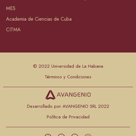
MES
Academia de Ciencias de Cuba
CITMA
© 2022 Universidad de La Habana
Términos y Condiciones
Desarrollado por AVANGENIO SRL 2022
Política de Privacidad