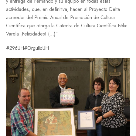
y entrega de Fernando y su equipo en todas estas
actividades, que, en definitiva, hacen al Proyecto Delta
acreedor del Premio Anual de Promoción de Cultura
Científica que otorga la Catedra de Cultura Científica Félix
Varela ¡Felicidades! (…)”
#296UH
#OrgulloUH