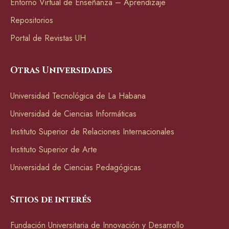
Entorno Virtual de Enseñanza – Aprendizaje
Repositorios
Portal de Revistas UH
Otras Universidades
Universidad Tecnológica de La Habana
Universidad de Ciencias Informáticas
Instituto Superior de Relaciones Internacionales
Instituto Superior de Arte
Universidad de Ciencias Pedagógicas
Sitios de interés
Fundación Universitaria de Innovación y Desarrollo