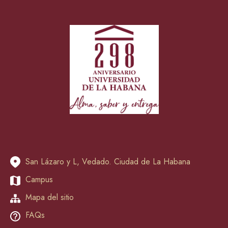
San Lázaro y L, Vedado. Ciudad de La Habana
Campus
Mapa del sitio
FAQs