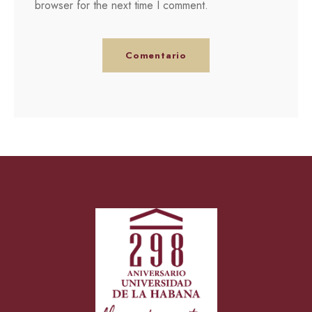
browser for the next time I comment.