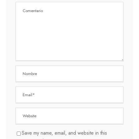
Save my name, email, and website in this