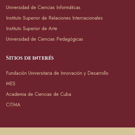
Universidad de Ciencias Informáticas
Instituto Superior de Relaciones Internacionales
Instituto Superior de Arte
Universidad de Ciencias Pedagógicas
Sitios de interés
Fundación Universitaria de Innovación y Desarrollo
MES
Academia de Ciencias de Cuba
CITMA