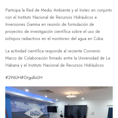
Participa la Red de Medio Ambiente y el Instec en conjunto
con el Instituto Nacional de Recursos Hidráulicos e
Inversiones Gamma en reunión de formulación de
proyectos de investigación científica sobre el uso de
isótopos radiactivos en el monitoreo del agua en Cuba.
La actividad científica responde al reciente Convenio
Marco de Colaboración firmado entre la Universidad de La
Habana y el Instituto Nacional de Recursos Hidráulicos.
#296UH
#OrgulloUH