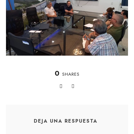
0
SHARES
DEJA UNA RESPUESTA