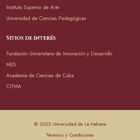
Instituto Superior de Arte
Universidad de Ciencias Pedagógicas
Sitios de interés
Fundación Universitaria de Innovación y Desarrollo
MES
Academia de Ciencias de Cuba
CITMA
© 2022 Universidad de La Habana
Términos y Condiciones