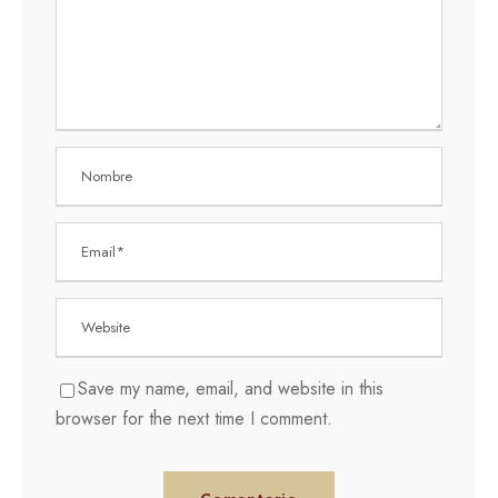
Save my name, email, and website in this
browser for the next time I comment.