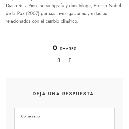
Diana Ruiz Pino, oceanógrafa y climatóloga, Premio Nobel
de la Paz (2007) por sus investigaciones y estudios
relacionados con el cambio climático.
0
SHARES
DEJA UNA RESPUESTA