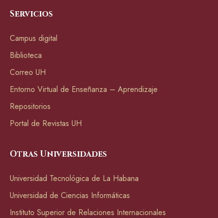
Servicios
Campus digital
Biblioteca
Correo UH
Entorno Virtual de Enseñanza – Aprendizaje
Repositorios
Portal de Revistas UH
Otras Universidades
Universidad Tecnológica de La Habana
Universidad de Ciencias Informáticas
Instituto Superior de Relaciones Internacionales