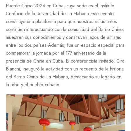
Puente Chino 2024 en Cuba, cuya sede es el Instituto
Confucio de la Universidad de La Habana.Este evento
constituye una plataforma para que nuestros estudiantes
continúen interactuando con la comunidad del Barrio Chino,
muestren sus conocimientos y construyan lazos de amistad
entre los dos países.Además, fue un espacio especial para
conmemorar la jornada por el 177 aniversario de la
presencia de China en Cuba. El conferencista invitado, Ciro
Bianchi, inauguró la actividad con un recuento de la historia
del Barrio Chino de La Habana, destacando su legado en
la urbe y el pueblo cubano.