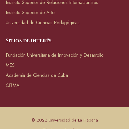
Instituto Superior de Relaciones Internacionales
Instituto Superior de Arte
Universidad de Ciencias Pedagógicas
Sitios de interés
Fundación Universitaria de Innovación y Desarrollo
MES
Academia de Ciencias de Cuba
CITMA
© 2022 Universidad de La Habana