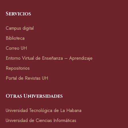
Servicios
Campus digital
Biblioteca
Correo UH
Entorno Virtual de Enseñanza – Aprendizaje
Repositorios
Portal de Revistas UH
Otras Universidades
Universidad Tecnológica de La Habana
Universidad de Ciencias Informáticas