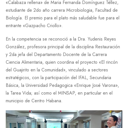
«Calabaza rellena» de Maria Fernanda Domínguez Téllez,
estudiante de 2do año carrera Microbiologia, Facultad de
Biología. El premio para el plato más saludable fue para el
entrante «Gazpacho Criollo».
En la competencia se reconoció a la Dra. Yudenis Reyes
González, profesora principal de la disciplina Restauración
y 2da jefa del Departamento Docente de la Carrera
Ciencia Alimentaria, quien coordina el proyecto «El rincón
del Guajirito en la Comunidad», vinculado a sectores
estratégicos, con la participación del IFAL, Secundaria
Básica, la Universidad Pedagogica «Enrique José Varona»,
la Tarea Vida; así como el MINSAP, en particular en el
municipio de Centro Habana.