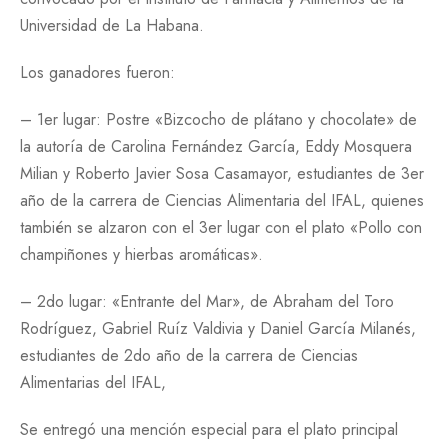
Universidad de La Habana.
Los ganadores fueron:
–
1er lugar: Postre «Bizcocho de plátano y chocolate» de
la autoría de Carolina Fernández García, Eddy Mosquera
Milian y Roberto Javier Sosa Casamayor, estudiantes de 3er
año de la carrera de Ciencias Alimentaria del IFAL, quienes
también se alzaron con el 3er lugar con el plato «Pollo con
champiñones y hierbas aromáticas».
– 2do lugar: «Entrante del Mar», de Abraham del Toro
Rodríguez, Gabriel Ruíz Valdivia y Daniel García Milanés,
estudiantes de 2do año de la carrera de Ciencias
Alimentarias del IFAL,
Se entregó una mención especial para el plato principal