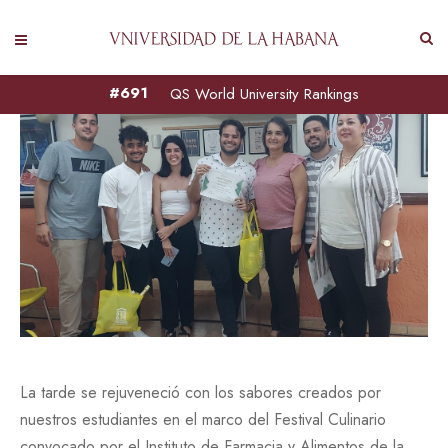
#691
QS World University Rankings
La tarde se rejuveneció con los sabores creados por
nuestros estudiantes en el marco del Festival Culinario
convocado por el Instituto de Farmacia y Alimentos de la