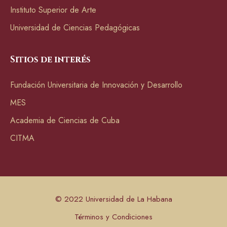
Instituto Superior de Arte
Universidad de Ciencias Pedagógicas
Sitios de interés
Fundación Universitaria de Innovación y Desarrollo
MES
Academia de Ciencias de Cuba
CITMA
© 2022 Universidad de La Habana
Términos y Condiciones