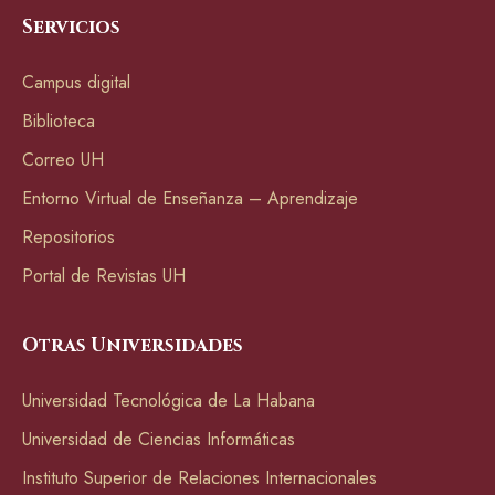
Servicios
Campus digital
Biblioteca
Correo UH
Entorno Virtual de Enseñanza – Aprendizaje
Repositorios
Portal de Revistas UH
Otras Universidades
Universidad Tecnológica de La Habana
Universidad de Ciencias Informáticas
Instituto Superior de Relaciones Internacionales