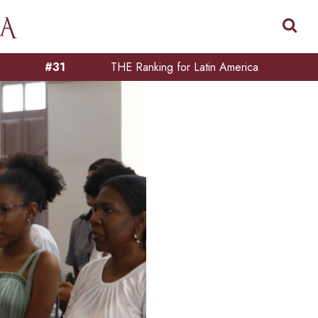
#31
THE Ranking for Latin America