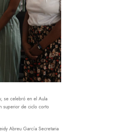
y, se celebró en el Aula
 superior de ciclo corto
Leidy Abreu García Secretaria