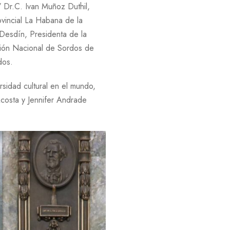
 Dr.C. Ivan Muñoz Duthil,
vincial La Habana de la
Desdín, Presidenta de la
ación Nacional de Sordos de
dos.
rsidad cultural en el mundo,
costa y Jennifer Andrade