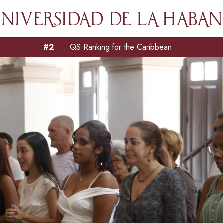
#2
QS Ranking for the Caribbean