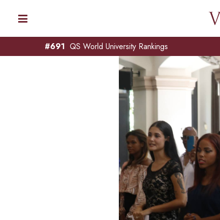
#691
QS World University Rankings