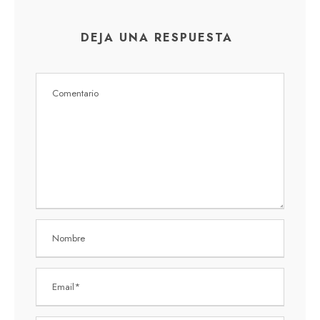
DEJA UNA RESPUESTA