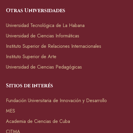
Otras Universidades
Universidad Tecnológica de La Habana
Universidad de Ciencias Informáticas
Instituto Superior de Relaciones Internacionales
Instituto Superior de Arte
Universidad de Ciencias Pedagógicas
Sitios de interés
Fundación Universitaria de Innovación y Desarrollo
MES
Academia de Ciencias de Cuba
CITMA