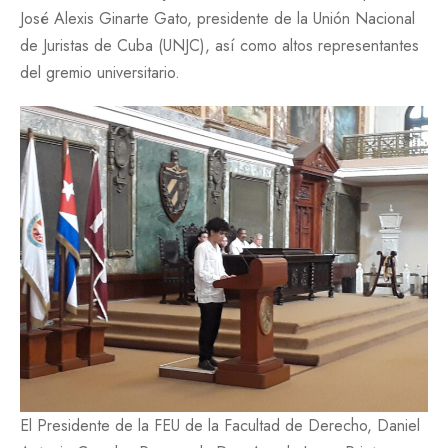
José Alexis Ginarte Gato, presidente de la Unión Nacional
de Juristas de Cuba (UNJC), así como altos representantes
del gremio universitario.
El Presidente de la FEU de la Facultad de Derecho, Daniel