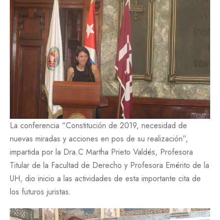
La conferencia “Constitución de 2019, necesidad de
nuevas miradas y acciones en pos de su realización”,
impartida por la Dra.C Martha Prieto Valdés, Profesora
Titular de la Facultad de Derecho y Profesora Emérito de la
UH, dio inicio a las actividades de esta importante cita de
los futuros juristas.