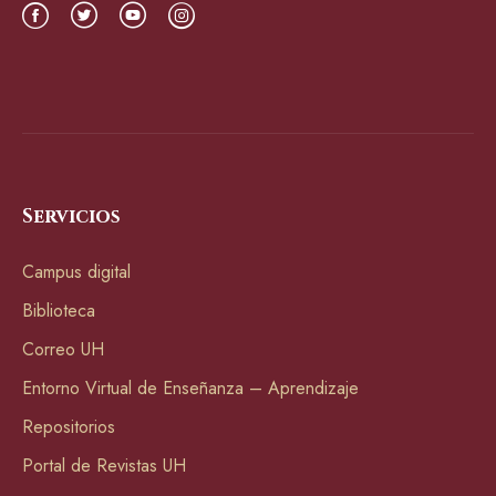
Servicios
Campus digital
Biblioteca
Correo UH
Entorno Virtual de Enseñanza – Aprendizaje
Repositorios
Portal de Revistas UH