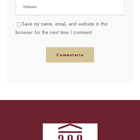
Save my name, email, and website in this
browser for the next time I comment.