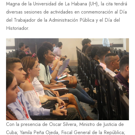
Magna de la Universidad de La Habana (UH), la cita tendrá
diversas sesiones de actividades en conmemoración al Día
del Trabajador de la Administración Pública y el Día del
Historiador.
Con la presencia de Oscar Silvera, Ministro de Justicia de
Cuba; Yamila Peña Ojeda, Fiscal General de la República;