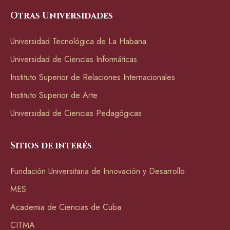
Otras Universidades
Universidad Tecnológica de La Habana
Universidad de Ciencias Informáticas
Instituto Superior de Relaciones Internacionales
Instituto Superior de Arte
Universidad de Ciencias Pedagógicas
Sitios de interés
Fundación Universitaria de Innovación y Desarrollo
MES
Academia de Ciencias de Cuba
CITMA