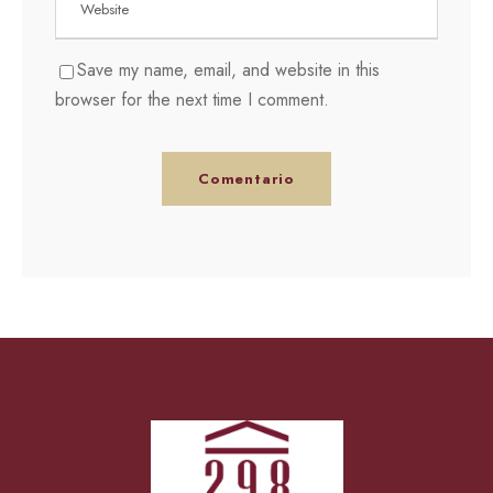
Save my name, email, and website in this
browser for the next time I comment.