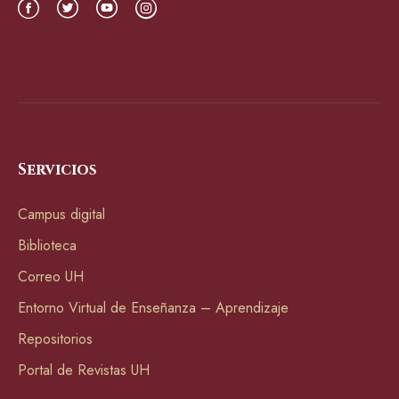
Servicios
Campus digital
Biblioteca
Correo UH
Entorno Virtual de Enseñanza – Aprendizaje
Repositorios
Portal de Revistas UH