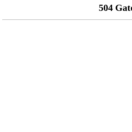
504 Gat