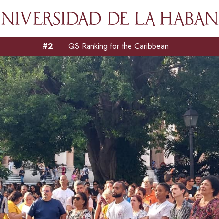
#2
QS Ranking for the Caribbean