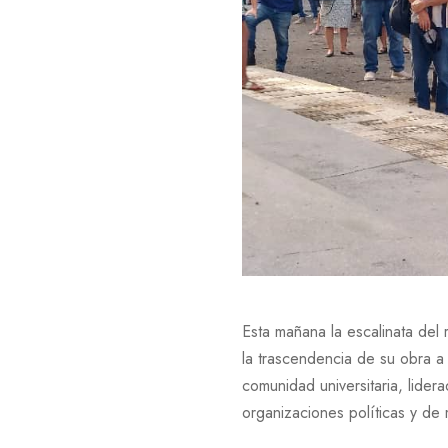
Esta mañana la escalinata del
la trascendencia de su obra a 
comunidad universitaria, lider
organizaciones políticas y de