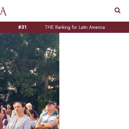
#31
THE Ranking for Latin America