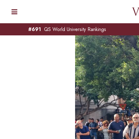
#691
QS World University Rankings