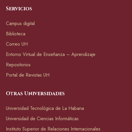
Servicios
Campus digital
Biblioteca
Correo UH
Entorno Virtual de Enseñanza – Aprendizaje
Repositorios
Portal de Revistas UH
Otras Universidades
Universidad Tecnológica de La Habana
Universidad de Ciencias Informáticas
Instituto Superior de Relaciones Internacionales