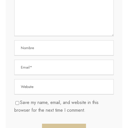
Save my name, email, and website in this
browser for the next time I comment.