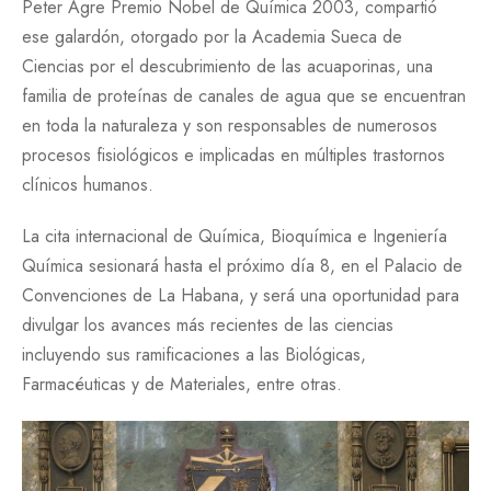
Peter Agre Premio Nobel de Química 2003, compartió
ese galardón, otorgado por la Academia Sueca de
Ciencias por el descubrimiento de las acuaporinas, una
familia de proteínas de canales de agua que se encuentran
en toda la naturaleza y son responsables de numerosos
procesos fisiológicos e implicadas en múltiples trastornos
clínicos humanos.
La cita internacional de Química, Bioquímica e Ingeniería
Química sesionará hasta el próximo día 8, en el Palacio de
Convenciones de La Habana, y será una oportunidad para
divulgar los avances más recientes de las ciencias
incluyendo sus ramificaciones a las Biológicas,
Farmacéuticas y de Materiales, entre otras.