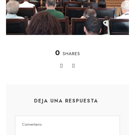
0
SHARES
DEJA UNA RESPUESTA