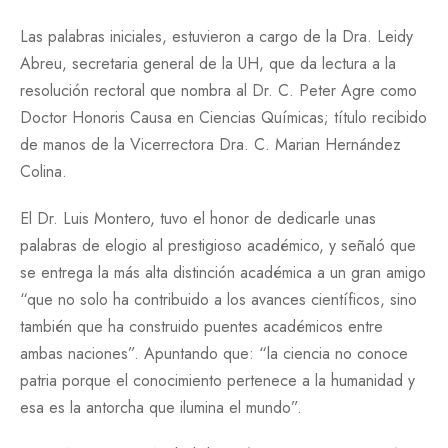
Las palabras iniciales, estuvieron a cargo de la Dra. Leidy
Abreu, secretaria general de la UH, que da lectura a la
resolución rectoral que nombra al Dr. C. Peter Agre como
Doctor Honoris Causa en Ciencias Químicas; título recibido
de manos de la Vicerrectora Dra. C. Marian Hernández
Colina.
El Dr. Luis Montero, tuvo el honor de dedicarle unas
palabras de elogio al prestigioso académico, y señaló que
se entrega la más alta distinción académica a un gran amigo
“que no solo ha contribuido a los avances científicos, sino
también que ha construido puentes académicos entre
ambas naciones”. Apuntando que: “la ciencia no conoce
patria porque el conocimiento pertenece a la humanidad y
esa es la antorcha que ilumina el mundo”.