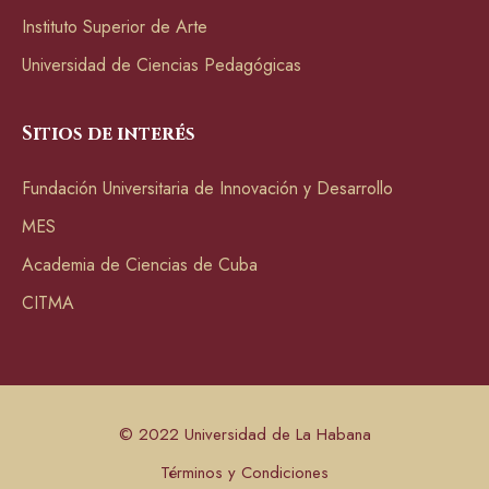
Instituto Superior de Arte
Universidad de Ciencias Pedagógicas
Sitios de interés
Fundación Universitaria de Innovación y Desarrollo
MES
Academia de Ciencias de Cuba
CITMA
© 2022 Universidad de La Habana
Términos y Condiciones