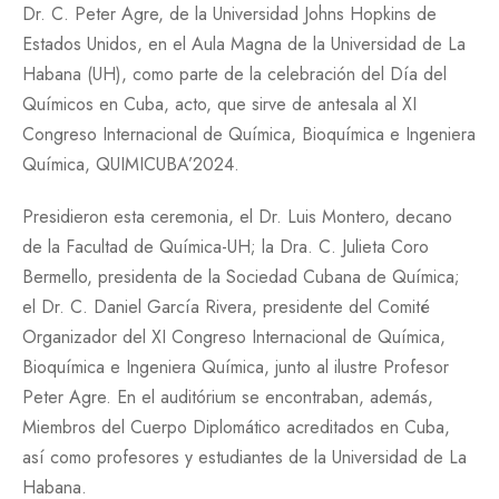
Dr. C. Peter Agre, de la Universidad Johns Hopkins de
Estados Unidos, en el Aula Magna de la Universidad de La
Habana (UH), como parte de la celebración del Día del
Químicos en Cuba, acto, que sirve de antesala al XI
Congreso Internacional de Química, Bioquímica e Ingeniera
Química, QUIMICUBA’2024.
Presidieron esta ceremonia, el Dr. Luis Montero, decano
de la Facultad de Química-UH; la Dra. C. Julieta Coro
Bermello, presidenta de la Sociedad Cubana de Química;
el Dr. C. Daniel García Rivera, presidente del Comité
Organizador del XI Congreso Internacional de Química,
Bioquímica e Ingeniera Química, junto al ilustre Profesor
Peter Agre. En el auditórium se encontraban, además,
Miembros del Cuerpo Diplomático acreditados en Cuba,
así como profesores y estudiantes de la Universidad de La
Habana.