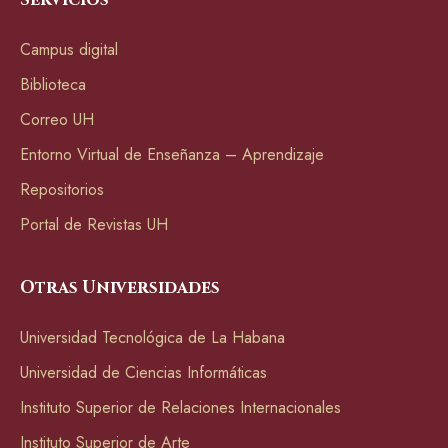
Campus digital
Biblioteca
Correo UH
Entorno Virtual de Enseñanza – Aprendizaje
Repositorios
Portal de Revistas UH
Otras Universidades
Universidad Tecnológica de La Habana
Universidad de Ciencias Informáticas
Instituto Superior de Relaciones Internacionales
Instituto Superior de Arte