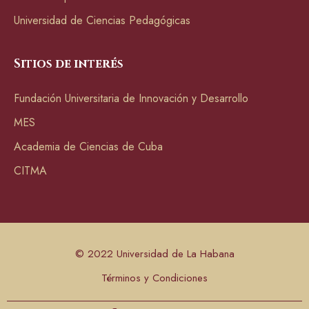
Universidad de Ciencias Pedagógicas
Sitios de interés
Fundación Universitaria de Innovación y Desarrollo
MES
Academia de Ciencias de Cuba
CITMA
© 2022 Universidad de La Habana
Términos y Condiciones