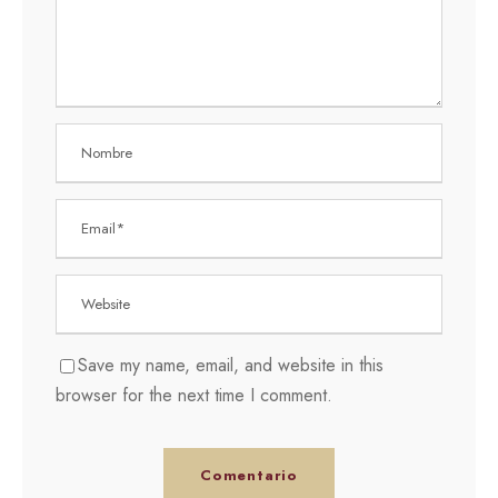
Save my name, email, and website in this
browser for the next time I comment.