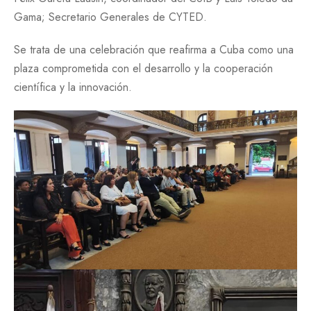
Gama; Secretario Generales de CYTED.
Se trata de una celebración que reafirma a Cuba como una
plaza comprometida con el desarrollo y la cooperación
científica y la innovación.