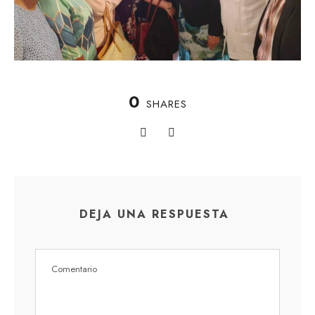
0
SHARES
DEJA UNA RESPUESTA