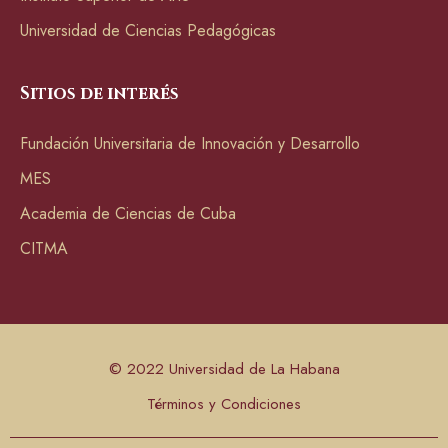
Universidad de Ciencias Pedagógicas
Sitios de interés
Fundación Universitaria de Innovación y Desarrollo
MES
Academia de Ciencias de Cuba
CITMA
© 2022 Universidad de La Habana
Términos y Condiciones