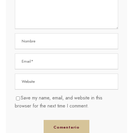
Save my name, email, and website in this
browser for the next time I comment.