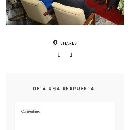
0
SHARES
DEJA UNA RESPUESTA