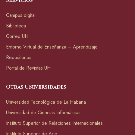
Servicios
Campus digital
Biblioteca
Correo UH
Entorno Virtual de Enseñanza – Aprendizaje
Repositorios
Portal de Revistas UH
Otras Universidades
Universidad Tecnológica de La Habana
Universidad de Ciencias Informáticas
Instituto Superior de Relaciones Internacionales
Instituto Superior de Arte