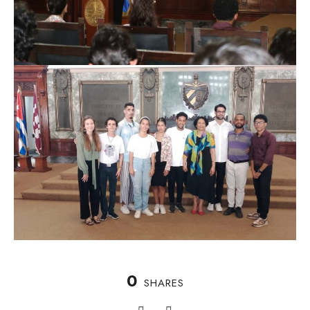
0
SHARES