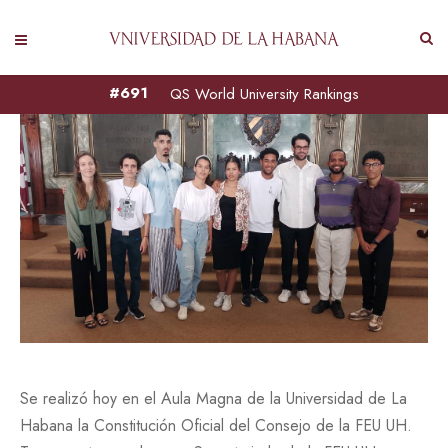
#691
QS World University Rankings
Se realizó hoy en el Aula Magna de la Universidad de La
Habana la Constitución Oficial del Consejo de la FEU UH.