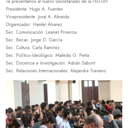
Te presentamos al nuevo Secretariado de la FEU-UH
Presidente: Hugo A. Fuentes
Vicepresidente: José A. Almeida
Organizador: Hamlet Álvarez
Sec. Comunicación: Leanet Proenza
Sec. Becas: Jorge D. García
Sec. Cultura: Carla Ramírez
Sec. Político-Ideológico: Mailedis G. Peña
Sec. Docencia e Investigación: Adrián Saborit
Sec. Relaciones Internacionales: Alejandra Travieso