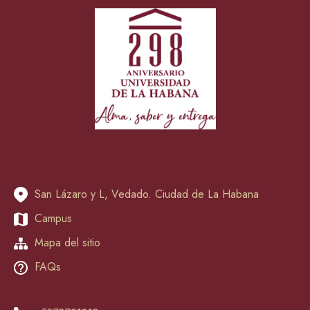
San Lázaro y L, Vedado. Ciudad de La Habana
Campus
Mapa del sitio
FAQs