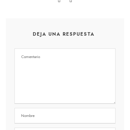
DEJA UNA RESPUESTA