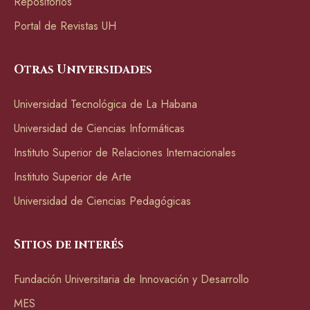
Repositorios
Portal de Revistas UH
Otras Universidades
Universidad Tecnológica de La Habana
Universidad de Ciencias Informáticas
Instituto Superior de Relaciones Internacionales
Instituto Superior de Arte
Universidad de Ciencias Pedagógicas
Sitios de interés
Fundación Universitaria de Innovación y Desarrollo
MES