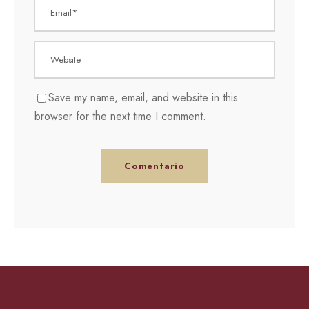
Save my name, email, and website in this
browser for the next time I comment.