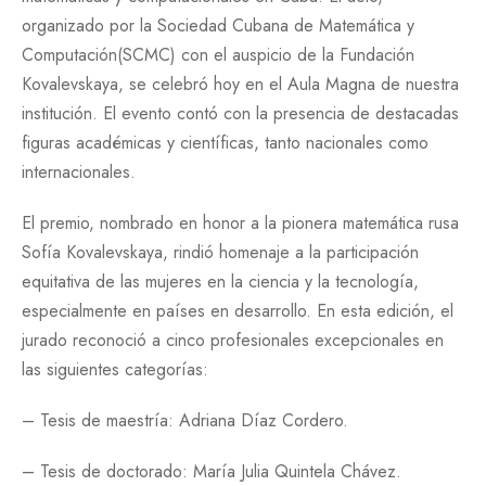
organizado por la Sociedad Cubana de Matemática y
Computación(SCMC) con el auspicio de la Fundación
Kovalevskaya, se celebró hoy en el Aula Magna de nuestra
institución. El evento contó con la presencia de destacadas
figuras académicas y científicas, tanto nacionales como
internacionales.
El premio, nombrado en honor a la pionera matemática rusa
Sofía Kovalevskaya, rindió homenaje a la participación
equitativa de las mujeres en la ciencia y la tecnología,
especialmente en países en desarrollo. En esta edición, el
jurado reconoció a cinco profesionales excepcionales en
las siguientes categorías:
– Tesis de maestría: Adriana Díaz Cordero.
– Tesis de doctorado: María Julia Quintela Chávez.