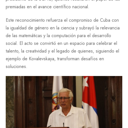
premiadas en el avance científico nacional.
Este reconocimiento refuerza el compromiso de Cuba con
la igualdad de género en la ciencia y subrayó la relevancia
de las matemáticas y la computación para el desarrollo
social. El acto se convirtió en un espacio para celebrar el
talento, la creatividad y el legado de quienes, siguiendo el
ejemplo de Kovalevskaya, transforman desafíos en
soluciones.