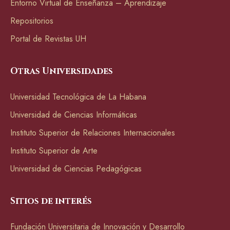
Entorno Virtual de Enseñanza – Aprendizaje
Repositorios
Portal de Revistas UH
Otras Universidades
Universidad Tecnológica de La Habana
Universidad de Ciencias Informáticas
Instituto Superior de Relaciones Internacionales
Instituto Superior de Arte
Universidad de Ciencias Pedagógicas
Sitios de interés
Fundación Universitaria de Innovación y Desarrollo