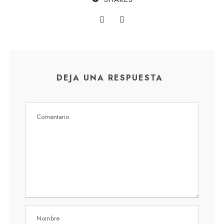
DEJA UNA RESPUESTA