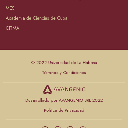
MES
Academia de Ciencias de Cuba
CITMA
© 2022 Universidad de La Habana
Términos y Condiciones
Desarrollado por AVANGENIO SRL 2022
Política de Privacidad