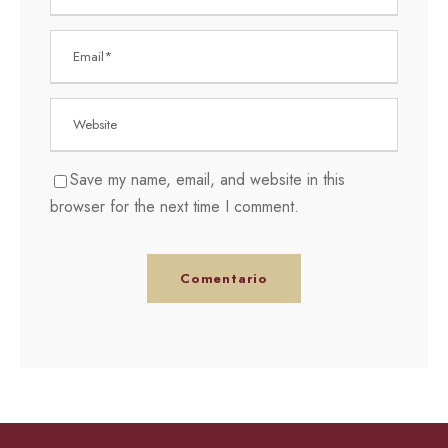
Save my name, email, and website in this
browser for the next time I comment.