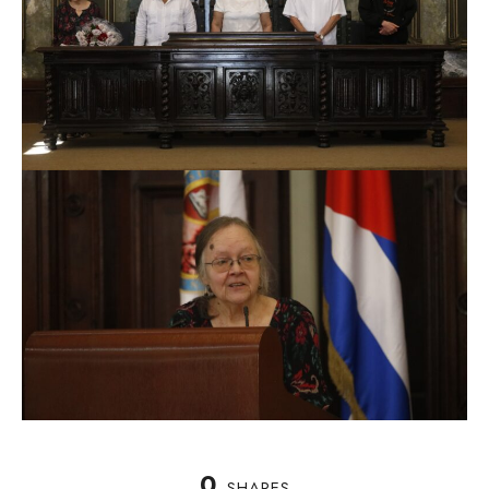
0
SHARES