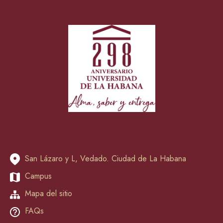
San Lázaro y L, Vedado. Ciudad de La Habana
Campus
Mapa del sitio
FAQs