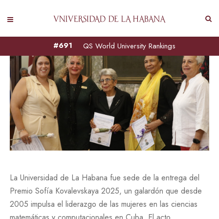
#691
QS World University Rankings
La Universidad de La Habana fue sede de la entrega del
Premio Sofía Kovalevskaya 2025, un galardón que desde
2005 impulsa el liderazgo de las mujeres en las ciencias
matemáticas y computacionales en Cuba. El acto,