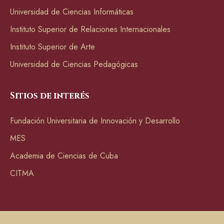
Universidad de Ciencias Informáticas
Instituto Superior de Relaciones Internacionales
Instituto Superior de Arte
Universidad de Ciencias Pedagógicas
Sitios de interés
Fundación Universitaria de Innovación y Desarrollo
MES
Academia de Ciencias de Cuba
CITMA