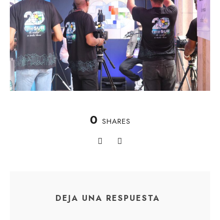
0
SHARES
DEJA UNA RESPUESTA