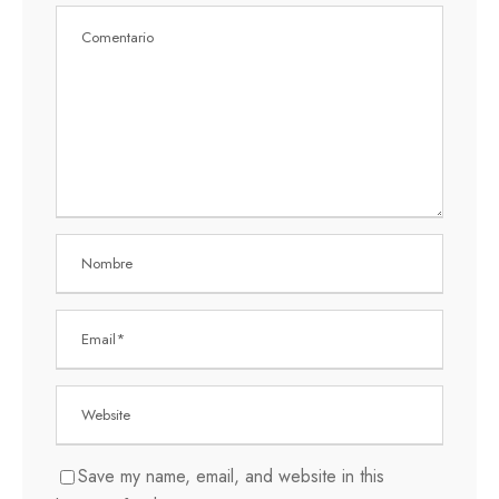
Save my name, email, and website in this