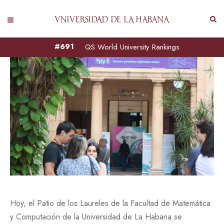
#691
QS World University Rankings
Hoy, el Patio de los Laureles de la Facultad de Matemática
y Computación de la Universidad de La Habana se