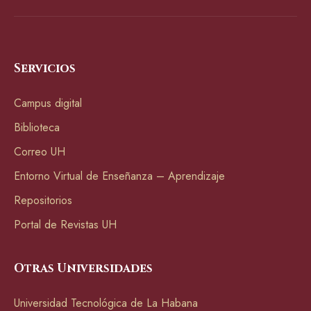
Servicios
Campus digital
Biblioteca
Correo UH
Entorno Virtual de Enseñanza – Aprendizaje
Repositorios
Portal de Revistas UH
Otras Universidades
Universidad Tecnológica de La Habana