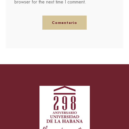
browser for the next time I comment.