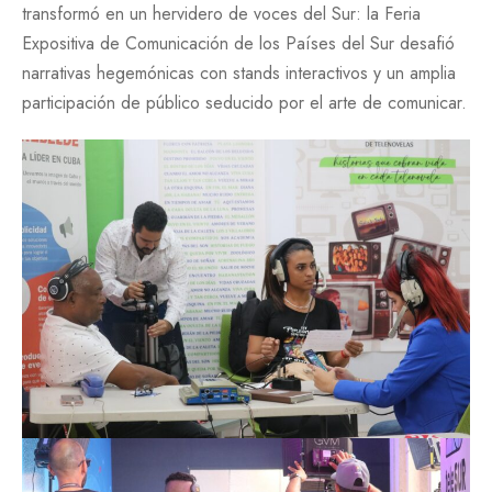
transformó en un hervidero de voces del Sur: la Feria
Expositiva de Comunicación de los Países del Sur desafió
narrativas hegemónicas con stands interactivos y un amplia
participación de público seducido por el arte de comunicar.