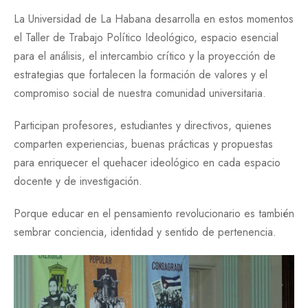
La Universidad de La Habana desarrolla en estos momentos
el Taller de Trabajo Político Ideológico, espacio esencial
para el análisis, el intercambio crítico y la proyección de
estrategias que fortalecen la formación de valores y el
compromiso social de nuestra comunidad universitaria.
Participan profesores, estudiantes y directivos, quienes
comparten experiencias, buenas prácticas y propuestas
para enriquecer el
quehacer ideológico en cada espacio
docente y de investigación.
Porque educar en el pensamiento revolucionario es también
sembrar conciencia, identidad y sentido de pertenencia.