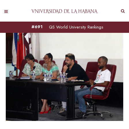
#691
QS World University Rankings