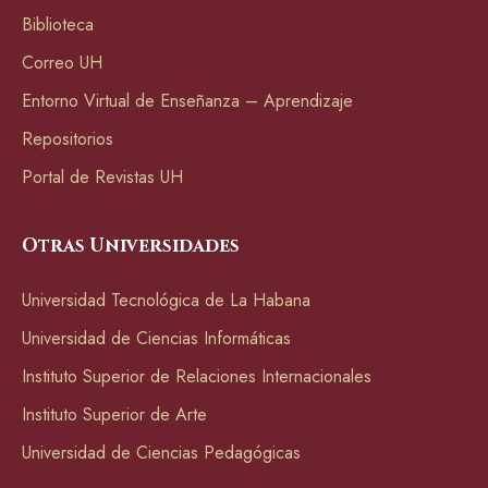
Biblioteca
Correo UH
Entorno Virtual de Enseñanza – Aprendizaje
Repositorios
Portal de Revistas UH
Otras Universidades
Universidad Tecnológica de La Habana
Universidad de Ciencias Informáticas
Instituto Superior de Relaciones Internacionales
Instituto Superior de Arte
Universidad de Ciencias Pedagógicas