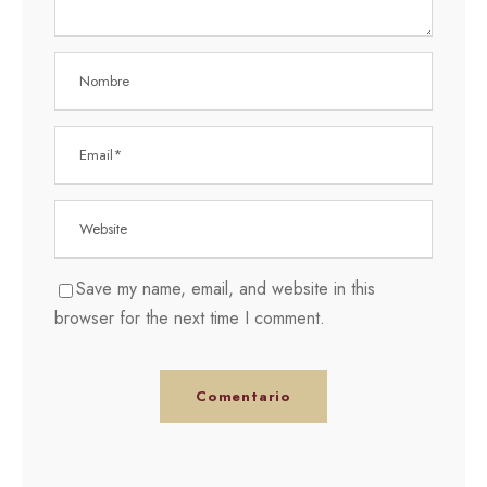
Save my name, email, and website in this
browser for the next time I comment.