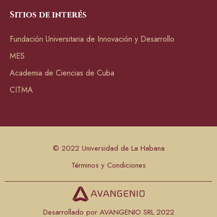
Sitios de interés
Fundación Universitaria de Innovación y Desarrollo
MES
Academia de Ciencias de Cuba
CITMA
© 2022 Universidad de La Habana
Términos y Condiciones
Desarrollado por AVANGENIO SRL 2022