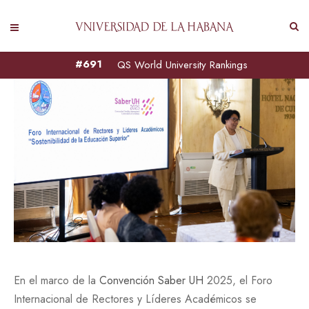
#691
QS World University Rankings
En el marco de la
Convención Saber UH
2025, el Foro
Internacional de Rectores y Líderes Académicos se