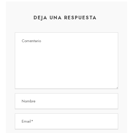
DEJA UNA RESPUESTA