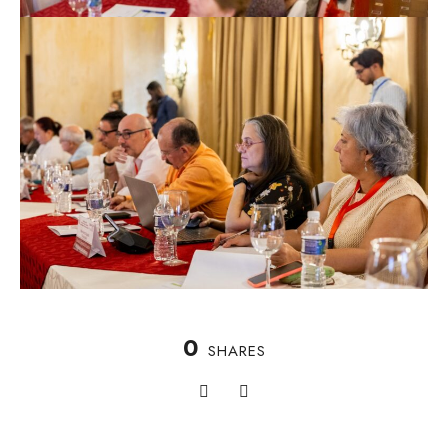
0
SHARES