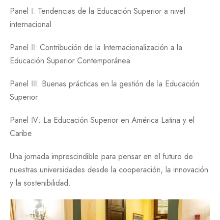
Panel I: Tendencias de la Educación Superior a nivel
internacional
Panel II: Contribución de la Internacionalización a la
Educación Superior Contemporánea
Panel III: Buenas prácticas en la gestión de la Educación
Superior
Panel IV: La Educación Superior en América Latina y el
Caribe
Una jornada imprescindible para pensar en el futuro de
nuestras universidades desde la cooperación, la innovación
y la sostenibilidad.