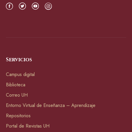
Servicios
Campus digital
Biblioteca
Correo UH
Entorno Virtual de Enseñanza – Aprendizaje
Repositorios
Portal de Revistas UH