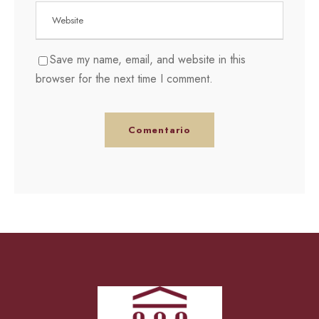
Save my name, email, and website in this
browser for the next time I comment.