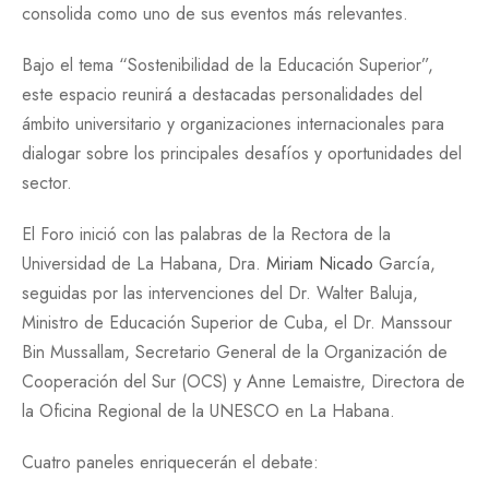
consolida como uno de sus eventos más relevantes.
Bajo el tema “Sostenibilidad de la Educación Superior”,
este espacio reunirá a destacadas personalidades del
ámbito universitario y organizaciones internacionales para
dialogar sobre los principales desafíos y oportunidades del
sector.
El Foro inició con las palabras de la Rectora de la
Universidad de La Habana, Dra.
Miriam Nicado
García,
seguidas por las intervenciones del Dr. Walter Baluja,
Ministro de Educación Superior de Cuba, el Dr. Manssour
Bin Mussallam, Secretario General de la Organización de
Cooperación del Sur (OCS) y Anne Lemaistre, Directora de
la Oficina Regional de la UNESCO en La Habana.
Cuatro paneles enriquecerán el debate: