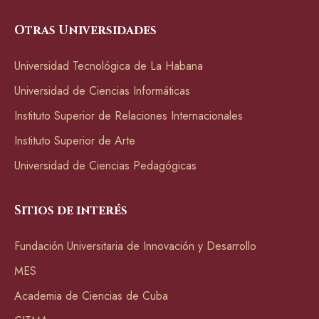
Otras Universidades
Universidad Tecnológica de La Habana
Universidad de Ciencias Informáticas
Instituto Superior de Relaciones Internacionales
Instituto Superior de Arte
Universidad de Ciencias Pedagógicas
Sitios de interés
Fundación Universitaria de Innovación y Desarrollo
MES
Academia de Ciencias de Cuba