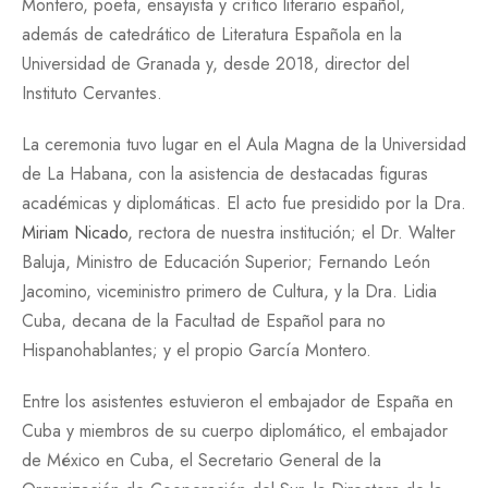
Montero, poeta, ensayista y crítico literario español,
además de catedrático de Literatura Española en la
Universidad de Granada y, desde 2018, director del
Instituto Cervantes.
La ceremonia tuvo lugar en el Aula Magna de la Universidad
de La Habana, con la asistencia de destacadas figuras
académicas y diplomáticas. El acto fue presidido por la Dra.
Miriam Nicado
, rectora de nuestra institución; el Dr. Walter
Baluja, Ministro de Educación Superior; Fernando León
Jacomino, viceministro primero de Cultura, y la Dra. Lidia
Cuba, decana de la Facultad de Español para no
Hispanohablantes; y el propio García Montero.
Entre los asistentes estuvieron el embajador de España en
Cuba y miembros de su cuerpo diplomático, el embajador
de México en Cuba, el Secretario General de la