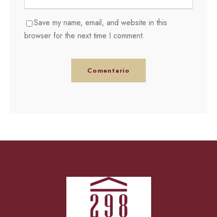
Save my name, email, and website in this
browser for the next time I comment.