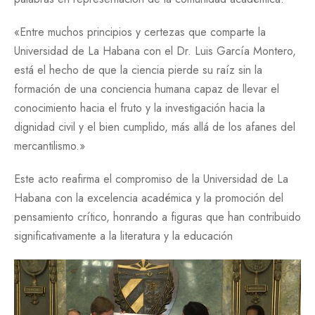
«Entre muchos principios y certezas que comparte la
Universidad de La Habana con el Dr. Luis García Montero,
está el hecho de que la ciencia pierde su raíz sin la
formación de una conciencia humana capaz de llevar el
conocimiento hacia el fruto y la investigación hacia la
dignidad civil y el bien cumplido, más allá de los afanes del
mercantilismo.»
Este acto reafirma el compromiso de la Universidad de La
Habana con la excelencia académica y la promoción del
pensamiento crítico, honrando a figuras que han contribuido
significativamente a la literatura y la educación