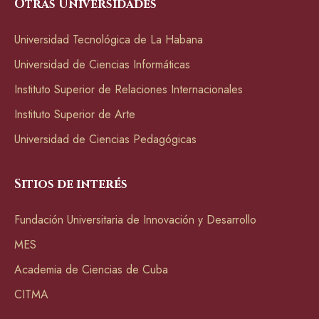
Otras Universidades
Universidad Tecnológica de La Habana
Universidad de Ciencias Informáticas
Instituto Superior de Relaciones Internacionales
Instituto Superior de Arte
Universidad de Ciencias Pedagógicas
Sitios de interés
Fundación Universitaria de Innovación y Desarrollo
MES
Academia de Ciencias de Cuba
CITMA