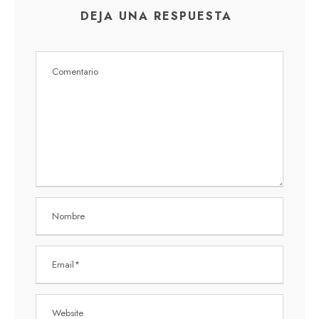
DEJA UNA RESPUESTA