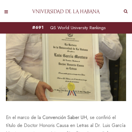
#691
QS World University Rankings
En
el marco de la
Convención Saber UH
, se confirió el
título de Doctor Honoris Causa en Letras al Dr. Luis García