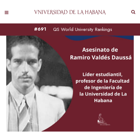
#691
QS World University Rankings