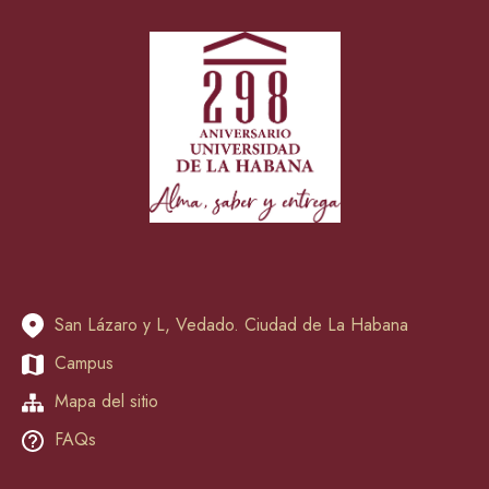
San Lázaro y L, Vedado. Ciudad de La Habana
Campus
Mapa del sitio
FAQs