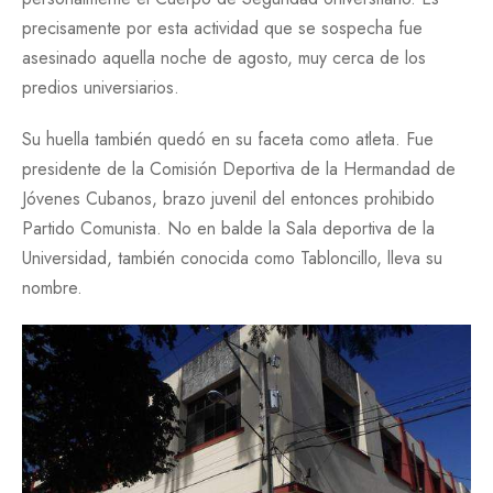
precisamente por esta actividad que se sospecha fue
asesinado aquella noche de agosto, muy cerca de los
predios universiarios.
Su huella también quedó en su faceta como atleta. Fue
presidente de la Comisión Deportiva de la Hermandad de
Jóvenes Cubanos, brazo juvenil del entonces prohibido
Partido Comunista. No en balde la Sala deportiva de la
Universidad, también conocida como Tabloncillo, lleva su
nombre.