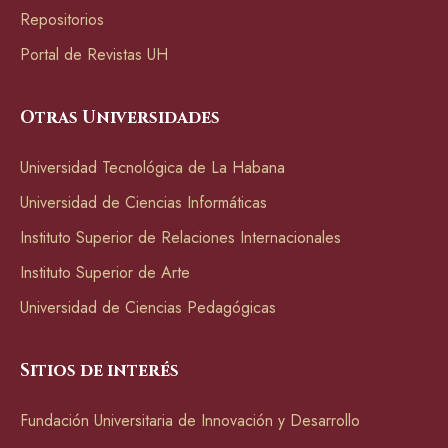
Repositorios
Portal de Revistas UH
Otras Universidades
Universidad Tecnológica de La Habana
Universidad de Ciencias Informáticas
Instituto Superior de Relaciones Internacionales
Instituto Superior de Arte
Universidad de Ciencias Pedagógicas
Sitios de interés
Fundación Universitaria de Innovación y Desarrollo