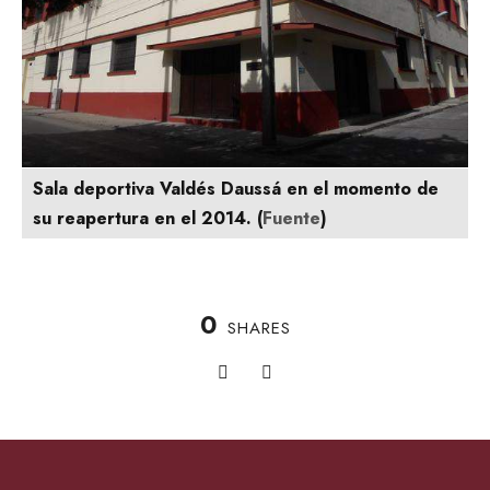
Sala deportiva Valdés Daussá en el momento de
su reapertura en el 2014. (
Fuente
)
0
SHARES