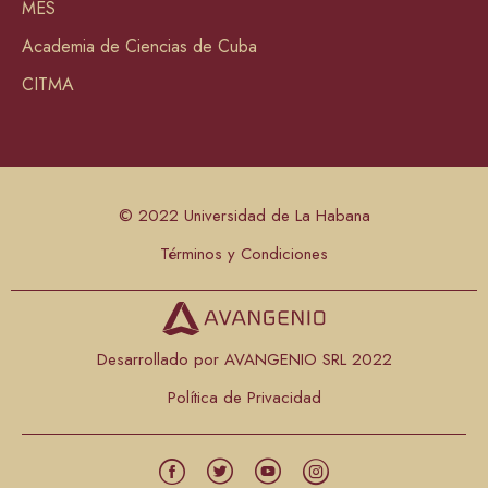
MES
Academia de Ciencias de Cuba
CITMA
© 2022 Universidad de La Habana
Términos y Condiciones
Desarrollado por AVANGENIO SRL 2022
Política de Privacidad